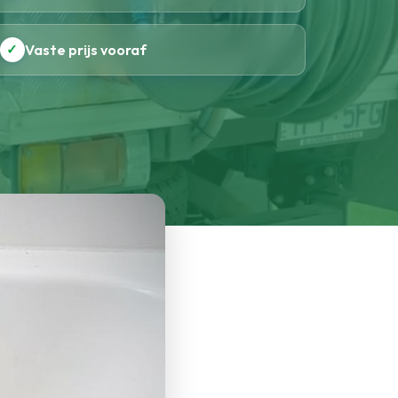
✓
Vaste prijs vooraf