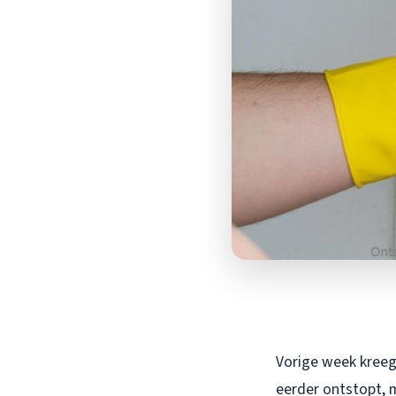
Vorige week kreeg
eerder ontstopt, 