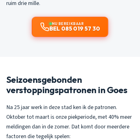
ruim drie mille.
NU BEREIKBAAR
BEL 085 019 57 30
Seizoensgebonden
verstoppingspatronen in Goes
Na 25 jaar werk in deze stad ken ik de patronen.
Oktober tot maart is onze piekperiode, met 40% meer
meldingen dan in de zomer. Dat komt door meerdere
factoren die tegelijk spelen: