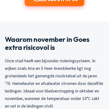
Waarom november in Goes
extra risicovol is
Onze stad heeft een bijzonder rioleringsysteem. In
wijken zoals Aria en S Heer Arendskerke ligt nog
grotendeels het gemengde rioolstelsel uit de jaren
’70. Hemelwater en afvalwater stromen door dezelfde
leidingen. Ideaal voor bladverstopping in oktober en
november, wanneer de temperatuur onder 10°C zakt
en vet in de leidingen stolt.