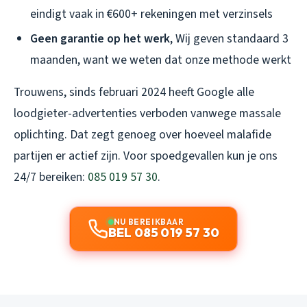
eindigt vaak in €600+ rekeningen met verzinsels
Geen garantie op het werk
, Wij geven standaard 3
maanden, want we weten dat onze methode werkt
Trouwens, sinds februari 2024 heeft Google alle
loodgieter-advertenties verboden vanwege massale
oplichting. Dat zegt genoeg over hoeveel malafide
partijen er actief zijn. Voor spoedgevallen kun je ons
24/7 bereiken:
085 019 57 30
.
NU BEREIKBAAR
BEL 085 019 57 30