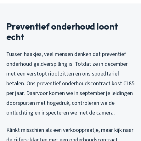
Preventief onderhoud loont
echt
Tussen haakjes, veel mensen denken dat preventief
onderhoud geldverspilling is. Totdat ze in december
met een verstopt riool zitten en ons spoedtarief
betalen. Ons preventief onderhoudscontract kost €185
per jaar. Daarvoor komen we in september je leidingen
doorspuiten met hogedruk, controleren we de
ontluchting en inspecteren we met de camera.
Klinkt misschien als een verkooppraatje, maar kijk naar
de cijfers: klanten met een onderhoudscontract