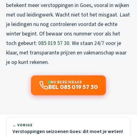
betekent meer verstoppingen in Goes, vooral in wijken
met oud leidingwerk. Wacht niet tot het misgaat. Laat
je leidingen nu nog controleren voordat de echte
winter begint. Of bewaar ons nummer voor als het
toch gebeurt:
085 019 57 30
. We staan 24/7 voor je
klaar, met transparante prijzen en vakmanschap waar
je op kunt rekenen.
NU BEREIKBAAR
BEL 085 019 57 30
← VORIGE
Verstoppingen seizoenen Goes: dit moet je weten!