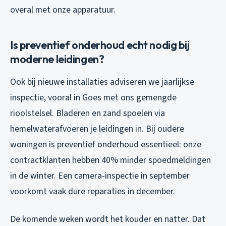
overal met onze apparatuur.
Is preventief onderhoud echt nodig bij
moderne leidingen?
Ook bij nieuwe installaties adviseren we jaarlijkse
inspectie, vooral in Goes met ons gemengde
rioolstelsel. Bladeren en zand spoelen via
hemelwaterafvoeren je leidingen in. Bij oudere
woningen is preventief onderhoud essentieel: onze
contractklanten hebben 40% minder spoedmeldingen
in de winter. Een camera-inspectie in september
voorkomt vaak dure reparaties in december.
De komende weken wordt het kouder en natter. Dat