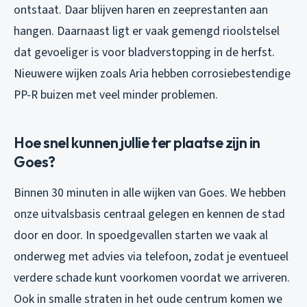
ontstaat. Daar blijven haren en zeeprestanten aan
hangen. Daarnaast ligt er vaak gemengd rioolstelsel
dat gevoeliger is voor bladverstopping in de herfst.
Nieuwere wijken zoals Aria hebben corrosiebestendige
PP-R buizen met veel minder problemen.
Hoe snel kunnen jullie ter plaatse zijn in
Goes?
Binnen 30 minuten in alle wijken van Goes. We hebben
onze uitvalsbasis centraal gelegen en kennen de stad
door en door. In spoedgevallen starten we vaak al
onderweg met advies via telefoon, zodat je eventueel
verdere schade kunt voorkomen voordat we arriveren.
Ook in smalle straten in het oude centrum komen we