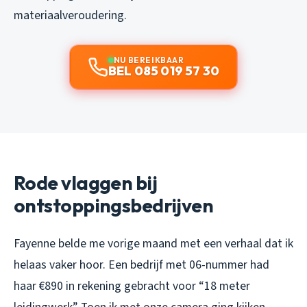
materiaalveroudering.
NU BEREIKBAAR
BEL 085 019 57 30
Rode vlaggen bij
ontstoppingsbedrijven
Fayenne belde me vorige maand met een verhaal dat ik
helaas vaker hoor. Een bedrijf met 06-nummer had
haar €890 in rekening gebracht voor “18 meter