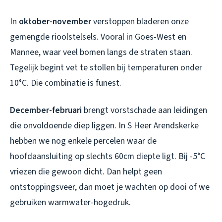
In
oktober-november
verstoppen bladeren onze
gemengde rioolstelsels. Vooral in Goes-West en
Mannee, waar veel bomen langs de straten staan.
Tegelijk begint vet te stollen bij temperaturen onder
10°C. Die combinatie is funest.
December-februari
brengt vorstschade aan leidingen
die onvoldoende diep liggen. In S Heer Arendskerke
hebben we nog enkele percelen waar de
hoofdaansluiting op slechts 60cm diepte ligt. Bij -5°C
vriezen die gewoon dicht. Dan helpt geen
ontstoppingsveer, dan moet je wachten op dooi of we
gebruiken warmwater-hogedruk.