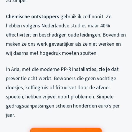
zo simpel.
Chemische ontstoppers
gebruik ik zelf nooit. Ze
hebben volgens Nederlandse studies maar 40%
effectiviteit en beschadigen oude leidingen. Bovendien
maken ze ons werk gevaarlijker als ze niet werken en
wij daarna met hogedruk moeten spuiten.
In Aria, met die moderne PP-R installaties, zie je dat
preventie echt werkt. Bewoners die geen vochtige
doekjes, koffiegruis of frituurvet door de afvoer
spoelen, hebben vrijwel nooit problemen. Simpele
gedragsaanpassingen schelen honderden euro’s per
jaar.