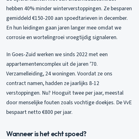
hebben 40% minder winterverstoppingen. Ze besparen
gemiddeld €150-200 aan spoedtarieven in december.
En hun leidingen gaan jaren langer mee omdat we
corrosie en wortelingroei vroegtijdig signaleren.
In Goes-Zuid werken we sinds 2022 met een
appartementencomplex uit de jaren ’70.
Verzamelleiding, 24 woningen. Voordat ze ons
contract namen, hadden ze jaarlijks 8-12
verstoppingen. Nu? Hooguit twee per jaar, meestal
door menselijke fouten zoals vochtige doekjes. De VvE
bespaart netto €800 per jaar.
Wanneer is het echt spoed?