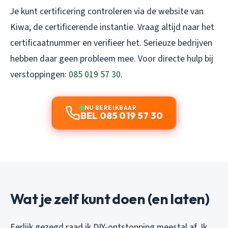
Je kunt certificering controleren via de website van
Kiwa, de certificerende instantie. Vraag altijd naar het
certificaatnummer en verifieer het. Serieuze bedrijven
hebben daar geen probleem mee. Voor directe hulp bij
verstoppingen:
085 019 57 30
.
NU BEREIKBAAR
BEL 085 019 57 30
Wat je zelf kunt doen (en laten)
Eerlijk gezegd raad ik DIY-ontstopping meestal af. Ik