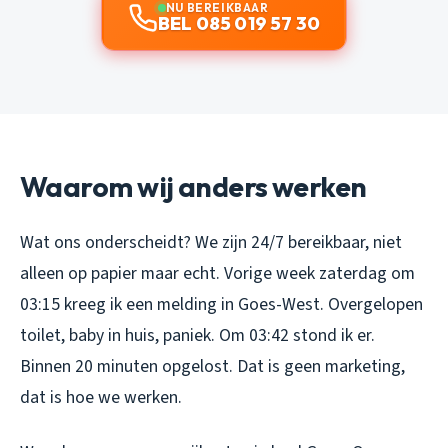
NU BEREIKBAAR
BEL 085 019 57 30
Waarom wij anders werken
Wat ons onderscheidt? We zijn 24/7 bereikbaar, niet
alleen op papier maar echt. Vorige week zaterdag om
03:15 kreeg ik een melding in Goes-West. Overgelopen
toilet, baby in huis, paniek. Om 03:42 stond ik er.
Binnen 20 minuten opgelost. Dat is geen marketing,
dat is hoe we werken.