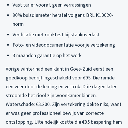
Vast tarief vooraf, geen verrassingen
90% buisdiameter herstel volgens BRL K10020-
norm
Verificatie met rooktest bij stankoverlast
Foto- en videodocumentatie voor je verzekering
3 maanden garantie op het werk
Vorige winter had een klant in Goes-Zuid eerst een
goedkoop bedrijf ingeschakeld voor €95. Die ramde
een veer door de leiding en vertrok. Drie dagen later
stroomde het riool zijn woonkamer binnen.
Waterschade: €3.200. Zijn verzekering dekte niks, want
er was geen professioneel bewijs van correcte
ontstopping. Uiteindelijk kostte die €95 besparing hem