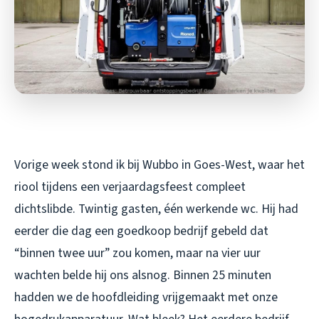
Vorige week stond ik bij Wubbo in Goes-West, waar het
riool tijdens een verjaardagsfeest compleet
dichtslibde. Twintig gasten, één werkende wc. Hij had
eerder die dag een goedkoop bedrijf gebeld dat
“binnen twee uur” zou komen, maar na vier uur
wachten belde hij ons alsnog. Binnen 25 minuten
hadden we de hoofdleiding vrijgemaakt met onze