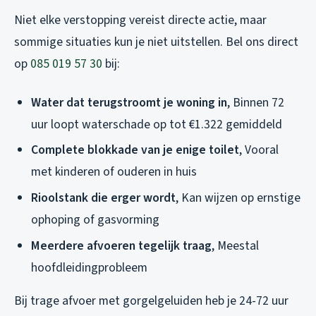
Niet elke verstopping vereist directe actie, maar
sommige situaties kun je niet uitstellen. Bel ons direct
op
085 019 57 30
bij:
Water dat terugstroomt je woning in
, Binnen 72
uur loopt waterschade op tot €1.322 gemiddeld
Complete blokkade van je enige toilet
, Vooral
met kinderen of ouderen in huis
Rioolstank die erger wordt
, Kan wijzen op ernstige
ophoping of gasvorming
Meerdere afvoeren tegelijk traag
, Meestal
hoofdleidingprobleem
Bij trage afvoer met gorgelgeluiden heb je 24-72 uur