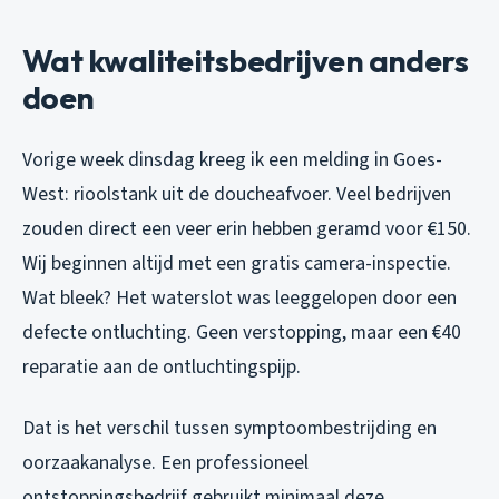
Wat kwaliteitsbedrijven anders
doen
Vorige week dinsdag kreeg ik een melding in Goes-
West: rioolstank uit de doucheafvoer. Veel bedrijven
zouden direct een veer erin hebben geramd voor €150.
Wij beginnen altijd met een gratis camera-inspectie.
Wat bleek? Het waterslot was leeggelopen door een
defecte ontluchting. Geen verstopping, maar een €40
reparatie aan de ontluchtingspijp.
Dat is het verschil tussen symptoombestrijding en
oorzaakanalyse. Een professioneel
ontstoppingsbedrijf gebruikt minimaal deze