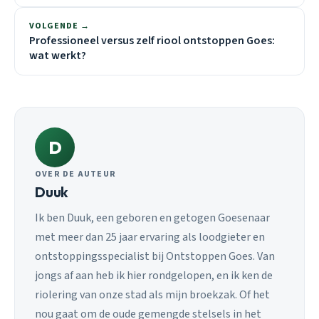
VOLGENDE →
Professioneel versus zelf riool ontstoppen Goes:
wat werkt?
D
OVER DE AUTEUR
Duuk
Ik ben Duuk, een geboren en getogen Goesenaar
met meer dan 25 jaar ervaring als loodgieter en
ontstoppingsspecialist bij Ontstoppen Goes. Van
jongs af aan heb ik hier rondgelopen, en ik ken de
riolering van onze stad als mijn broekzak. Of het
nou gaat om de oude gemengde stelsels in het