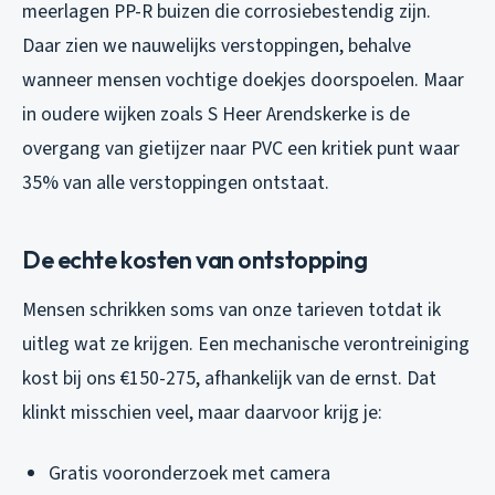
meerlagen PP-R buizen die corrosiebestendig zijn.
Daar zien we nauwelijks verstoppingen, behalve
wanneer mensen vochtige doekjes doorspoelen. Maar
in oudere wijken zoals S Heer Arendskerke is de
overgang van gietijzer naar PVC een kritiek punt waar
35% van alle verstoppingen ontstaat.
De echte kosten van ontstopping
Mensen schrikken soms van onze tarieven totdat ik
uitleg wat ze krijgen. Een mechanische verontreiniging
kost bij ons €150-275, afhankelijk van de ernst. Dat
klinkt misschien veel, maar daarvoor krijg je:
Gratis vooronderzoek met camera