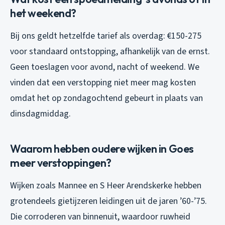
het weekend?
Bij ons geldt hetzelfde tarief als overdag: €150-275
voor standaard ontstopping, afhankelijk van de ernst.
Geen toeslagen voor avond, nacht of weekend. We
vinden dat een verstopping niet meer mag kosten
omdat het op zondagochtend gebeurt in plaats van
dinsdagmiddag.
Waarom hebben oudere wijken in Goes
meer verstoppingen?
Wijken zoals Mannee en S Heer Arendskerke hebben
grotendeels gietijzeren leidingen uit de jaren ’60-’75.
Die corroderen van binnenuit, waardoor ruwheid