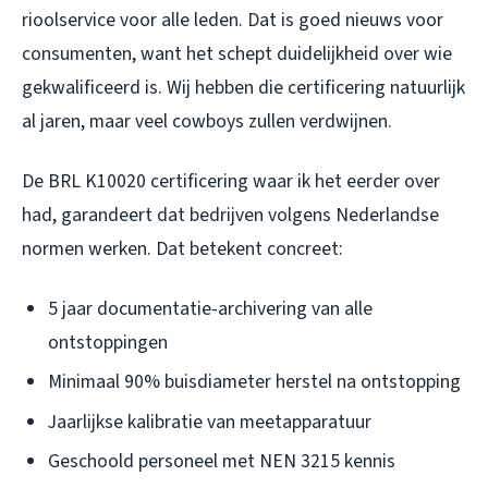
rioolservice voor alle leden. Dat is goed nieuws voor
consumenten, want het schept duidelijkheid over wie
gekwalificeerd is. Wij hebben die certificering natuurlijk
al jaren, maar veel cowboys zullen verdwijnen.
De BRL K10020 certificering waar ik het eerder over
had, garandeert dat bedrijven volgens Nederlandse
normen werken. Dat betekent concreet:
5 jaar documentatie-archivering van alle
ontstoppingen
Minimaal 90% buisdiameter herstel na ontstopping
Jaarlijkse kalibratie van meetapparatuur
Geschoold personeel met NEN 3215 kennis