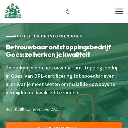
GOOTSTEEN ONTSTOPPEN GOES
Betrouwbaar ontstoppingsbedrijf
Goes: zo herken je kwaliteit
Zo herken je een betrouwbaar ontstoppingsbedrijf
in Goes. Van BRL-certificering tot spoedtarieven:
alles wat je moet weten om malafide cowboys te
vermijden en kwaliteit te vinden.
door
Duuk
· 15 november 2025