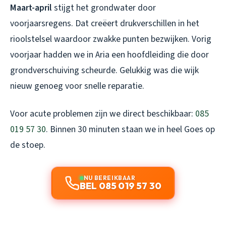
Maart-april
stijgt het grondwater door
voorjaarsregens. Dat creëert drukverschillen in het
rioolstelsel waardoor zwakke punten bezwijken. Vorig
voorjaar hadden we in Aria een hoofdleiding die door
grondverschuiving scheurde. Gelukkig was die wijk
nieuw genoeg voor snelle reparatie.
Voor acute problemen zijn we direct beschikbaar:
085
019 57 30
. Binnen 30 minuten staan we in heel Goes op
de stoep.
NU BEREIKBAAR
BEL 085 019 57 30