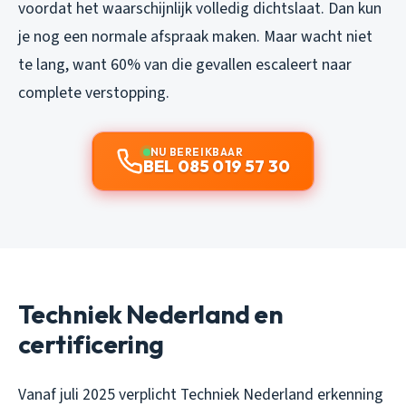
voordat het waarschijnlijk volledig dichtslaat. Dan kun
je nog een normale afspraak maken. Maar wacht niet
te lang, want 60% van die gevallen escaleert naar
complete verstopping.
NU BEREIKBAAR
BEL 085 019 57 30
Techniek Nederland en
certificering
Vanaf juli 2025 verplicht Techniek Nederland erkenning