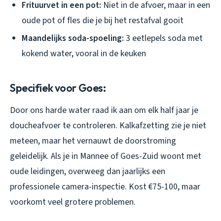
Frituurvet in een pot:
Niet in de afvoer, maar in een
oude pot of fles die je bij het restafval gooit
Maandelijks soda-spoeling:
3 eetlepels soda met
kokend water, vooral in de keuken
Specifiek voor Goes:
Door ons harde water raad ik aan om elk half jaar je
doucheafvoer te controleren. Kalkafzetting zie je niet
meteen, maar het vernauwt de doorstroming
geleidelijk. Als je in Mannee of Goes-Zuid woont met
oude leidingen, overweeg dan jaarlijks een
professionele camera-inspectie. Kost €75-100, maar
voorkomt veel grotere problemen.