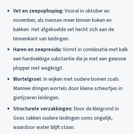
Vet en zeepophoping:
Vooral in oktober en
november, als mensen meer binnen koken en
bakken. Het afgekoelde vet hecht zich aan de
binnenkant van leidingen.
Haren en zeepresidu:
Vormt in combinatie met kalk
een hardnekkige substantie die je met een gewone
plopper niet wegkrijgt.
Wortelgroei:
In wijken met oudere bomen zoals
Mannee dringen wortels door kleine scheurtjes in
gietijzeren leidingen.
Structurele verzakkingen:
Door de kleigrond in
Goes zakken oudere leidingen soms ongelijk,
waardoor water blijft staan.