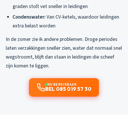
graden stolt vet sneller in leidingen
Condenswater:
Van CV-ketels, waardoor leidingen
extra belast worden
In de zomer zie ik andere problemen. Droge periodes
laten verzakkingen sneller zien, water dat normaal snel
wegstroomt, blijft dan staan in leidingen die scheef
zijn komen te liggen.
NU BEREIKBAAR
BEL 085 019 57 30