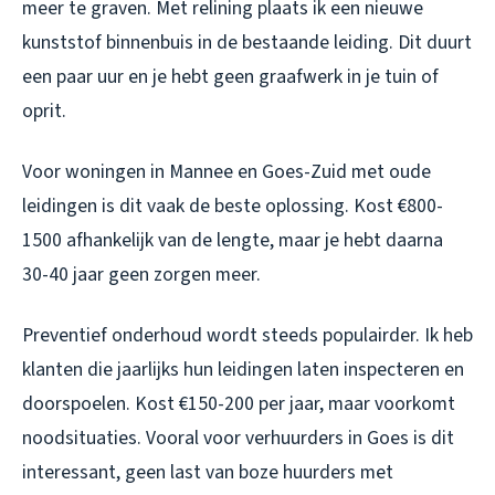
meer te graven. Met relining plaats ik een nieuwe
kunststof binnenbuis in de bestaande leiding. Dit duurt
een paar uur en je hebt geen graafwerk in je tuin of
oprit.
Voor woningen in Mannee en Goes-Zuid met oude
leidingen is dit vaak de beste oplossing. Kost €800-
1500 afhankelijk van de lengte, maar je hebt daarna
30-40 jaar geen zorgen meer.
Preventief onderhoud wordt steeds populairder. Ik heb
klanten die jaarlijks hun leidingen laten inspecteren en
doorspoelen. Kost €150-200 per jaar, maar voorkomt
noodsituaties. Vooral voor verhuurders in Goes is dit
interessant, geen last van boze huurders met