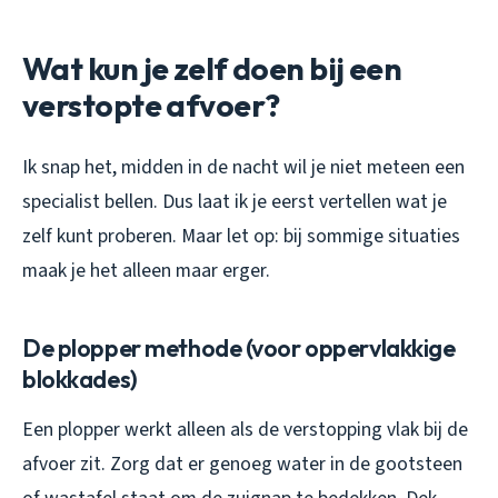
Wat kun je zelf doen bij een
verstopte afvoer?
Ik snap het, midden in de nacht wil je niet meteen een
specialist bellen. Dus laat ik je eerst vertellen wat je
zelf kunt proberen. Maar let op: bij sommige situaties
maak je het alleen maar erger.
De plopper methode (voor oppervlakkige
blokkades)
Een plopper werkt alleen als de verstopping vlak bij de
afvoer zit. Zorg dat er genoeg water in de gootsteen