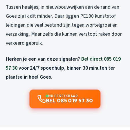
Tussen haakjes, in nieuwbouwwijken aan de rand van
Goes zie ik dit minder. Daar liggen PE100 kunststof
leidingen die veel bestand zijn tegen wortelgroei en
verzakking. Maar zelfs die kunnen verstopt raken door
verkeerd gebruik.
Herken je een van deze signalen?
Bel direct 085 019
57 30
voor 24/7 spoedhulp, binnen 30 minuten ter
plaatse in heel Goes.
NU BEREIKBAAR
BEL 085 019 57 30