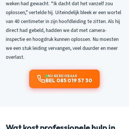
weken had gewacht. “Ik dacht dat het vanzelf zou
oplossen,” vertelde hij. Uiteindelijk bleek er een wortel
van 40 centimeter in zijn hoofdleiding te zitten. Als hij
direct had gebeld, hadden we dat met camera-
inspectie en hoogdruk kunnen oplossen. Nu moesten
we een stuk leiding vervangen, veel duurder en meer
overlast.
NU BEREIKBAAR
BEL 085 019 57 30
Wat kost professionele hulp in