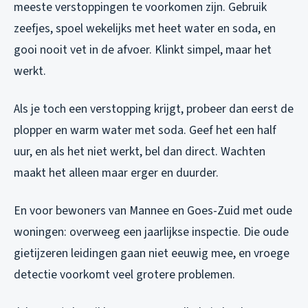
meeste verstoppingen te voorkomen zijn. Gebruik
zeefjes, spoel wekelijks met heet water en soda, en
gooi nooit vet in de afvoer. Klinkt simpel, maar het
werkt.
Als je toch een verstopping krijgt, probeer dan eerst de
plopper en warm water met soda. Geef het een half
uur, en als het niet werkt, bel dan direct. Wachten
maakt het alleen maar erger en duurder.
En voor bewoners van Mannee en Goes-Zuid met oude
woningen: overweeg een jaarlijkse inspectie. Die oude
gietijzeren leidingen gaan niet eeuwig mee, en vroege
detectie voorkomt veel grotere problemen.