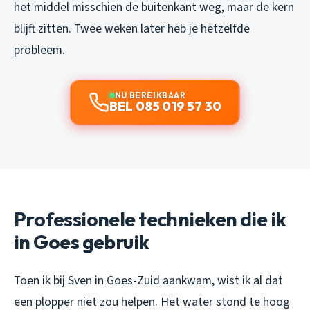
het middel misschien de buitenkant weg, maar de kern
blijft zitten. Twee weken later heb je hetzelfde
probleem.
NU BEREIKBAAR
BEL 085 019 57 30
Professionele technieken die ik
in Goes gebruik
Toen ik bij Sven in Goes-Zuid aankwam, wist ik al dat
een plopper niet zou helpen. Het water stond te hoog