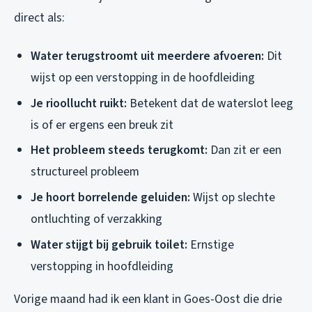
direct als:
Water terugstroomt uit meerdere afvoeren:
Dit
wijst op een verstopping in de hoofdleiding
Je rioollucht ruikt:
Betekent dat de waterslot leeg
is of er ergens een breuk zit
Het probleem steeds terugkomt:
Dan zit er een
structureel probleem
Je hoort borrelende geluiden:
Wijst op slechte
ontluchting of verzakking
Water stijgt bij gebruik toilet:
Ernstige
verstopping in hoofdleiding
Vorige maand had ik een klant in Goes-Oost die drie