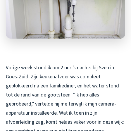
Vorige week stond ik om 2 uur ’s nachts bij Sven in
Goes-Zuid. Zijn keukenafvoer was compleet
geblokkeerd na een familiediner, en het water stond
tot de rand van de gootsteen. “Ik heb alles
geprobeerd,” vertelde hij me terwijl ik mijn camera-
apparatuur installeerde. Wat ik toen in zijn
afvoerleiding zag, komt helaas vaker voor in deze wijk: