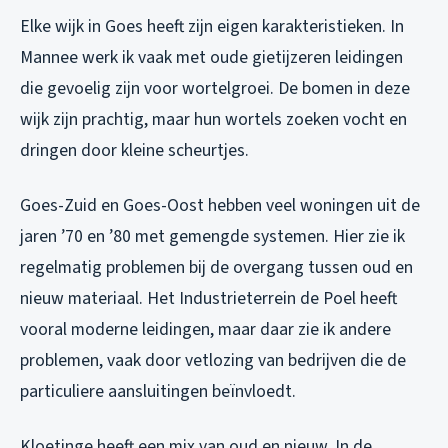
Elke wijk in Goes heeft zijn eigen karakteristieken. In
Mannee werk ik vaak met oude gietijzeren leidingen
die gevoelig zijn voor wortelgroei. De bomen in deze
wijk zijn prachtig, maar hun wortels zoeken vocht en
dringen door kleine scheurtjes.
Goes-Zuid en Goes-Oost hebben veel woningen uit de
jaren ’70 en ’80 met gemengde systemen. Hier zie ik
regelmatig problemen bij de overgang tussen oud en
nieuw materiaal. Het Industrieterrein de Poel heeft
vooral moderne leidingen, maar daar zie ik andere
problemen, vaak door vetlozing van bedrijven die de
particuliere aansluitingen beïnvloedt.
Kloetinge heeft een mix van oud en nieuw. In de