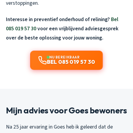
verstoppingen.
Interesse in preventief onderhoud of relining?
Bel
085 019 57 30
voor een vrijblijvend adviesgesprek
over de beste oplossing voor jouw woning.
NU BEREIKBAAR
BEL 085 019 57 30
Mijn advies voor Goes bewoners
Na 25 jaar ervaring in Goes heb ik geleerd dat de