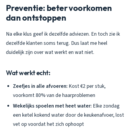
Preventie: beter voorkomen
dan ontstoppen
Na elke klus geef ik dezelfde adviezen. En toch zie ik
dezelfde klanten soms terug. Dus laat me heel
duidelijk zijn over wat werkt en wat niet.
Wat werkt echt:
Zeefjes in alle afvoeren:
Kost €2 per stuk,
voorkomt 80% van de haarproblemen
Wekelijks spoelen met heet water:
Elke zondag
een ketel kokend water door de keukenafvoer, lost
vet op voordat het zich ophoopt