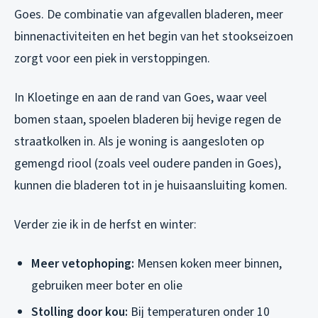
Goes. De combinatie van afgevallen bladeren, meer
binnenactiviteiten en het begin van het stookseizoen
zorgt voor een piek in verstoppingen.
In Kloetinge en aan de rand van Goes, waar veel
bomen staan, spoelen bladeren bij hevige regen de
straatkolken in. Als je woning is aangesloten op
gemengd riool (zoals veel oudere panden in Goes),
kunnen die bladeren tot in je huisaansluiting komen.
Verder zie ik in de herfst en winter:
Meer vetophoping:
Mensen koken meer binnen,
gebruiken meer boter en olie
Stolling door kou:
Bij temperaturen onder 10