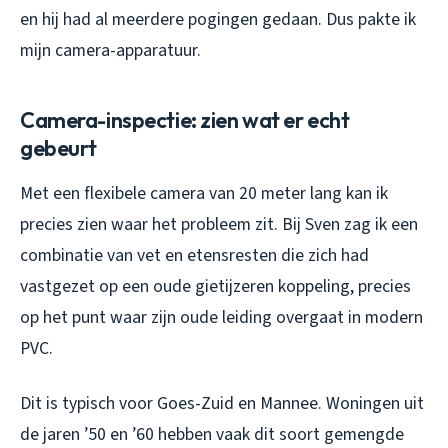
en hij had al meerdere pogingen gedaan. Dus pakte ik
mijn camera-apparatuur.
Camera-inspectie: zien wat er echt
gebeurt
Met een flexibele camera van 20 meter lang kan ik
precies zien waar het probleem zit. Bij Sven zag ik een
combinatie van vet en etensresten die zich had
vastgezet op een oude gietijzeren koppeling, precies
op het punt waar zijn oude leiding overgaat in modern
PVC.
Dit is typisch voor Goes-Zuid en Mannee. Woningen uit
de jaren ’50 en ’60 hebben vaak dit soort gemengde