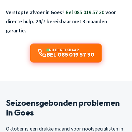
Verstopte afvoer in Goes?
Bel 085 019 57 30
voor
directe hulp, 24/7 bereikbaar met 3 maanden
garantie.
NU BEREIKBAAR
BEL 085 019 57 30
Seizoensgebonden problemen
in Goes
Oktober is een drukke maand voor rioolspecialisten in