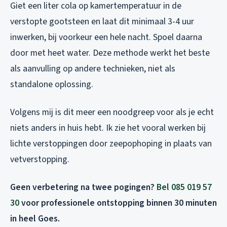
Giet een liter cola op kamertemperatuur in de
verstopte gootsteen en laat dit minimaal 3-4 uur
inwerken, bij voorkeur een hele nacht. Spoel daarna
door met heet water. Deze methode werkt het beste
als aanvulling op andere technieken, niet als
standalone oplossing.
Volgens mij is dit meer een noodgreep voor als je echt
niets anders in huis hebt. Ik zie het vooral werken bij
lichte verstoppingen door zeepophoping in plaats van
vetverstopping.
Geen verbetering na twee pogingen?
Bel 085 019 57
30
voor professionele ontstopping binnen 30 minuten
in heel Goes.