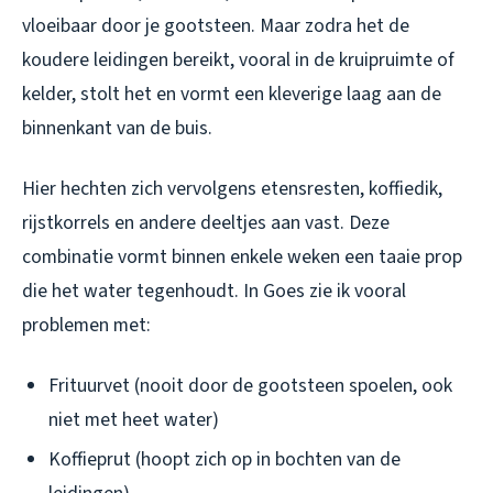
vloeibaar door je gootsteen. Maar zodra het de
koudere leidingen bereikt, vooral in de kruipruimte of
kelder, stolt het en vormt een kleverige laag aan de
binnenkant van de buis.
Hier hechten zich vervolgens etensresten, koffiedik,
rijstkorrels en andere deeltjes aan vast. Deze
combinatie vormt binnen enkele weken een taaie prop
die het water tegenhoudt. In Goes zie ik vooral
problemen met:
Frituurvet (nooit door de gootsteen spoelen, ook
niet met heet water)
Koffieprut (hoopt zich op in bochten van de