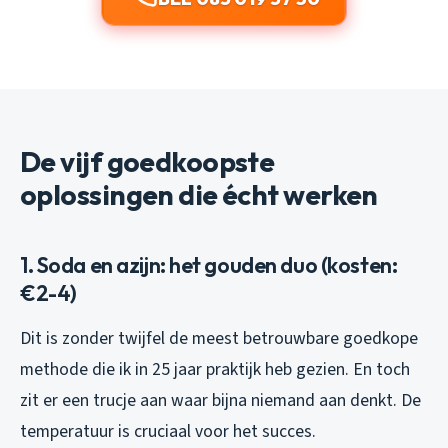
De vijf goedkoopste
oplossingen die écht werken
1. Soda en azijn: het gouden duo (kosten:
€2-4)
Dit is zonder twijfel de meest betrouwbare goedkope
methode die ik in 25 jaar praktijk heb gezien. En toch
zit er een trucje aan waar bijna niemand aan denkt. De
temperatuur is cruciaal voor het succes.