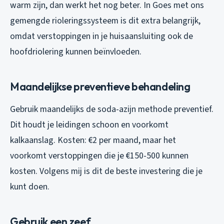
warm zijn, dan werkt het nog beter. In Goes met ons
gemengde rioleringssysteem is dit extra belangrijk,
omdat verstoppingen in je huisaansluiting ook de
hoofdriolering kunnen beïnvloeden.
Maandelijkse preventieve behandeling
Gebruik maandelijks de soda-azijn methode preventief.
Dit houdt je leidingen schoon en voorkomt
kalkaanslag. Kosten: €2 per maand, maar het
voorkomt verstoppingen die je €150-500 kunnen
kosten. Volgens mij is dit de beste investering die je
kunt doen.
Gebruik een zeef