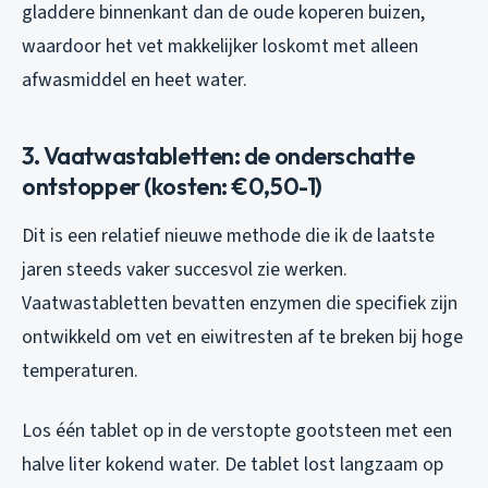
gladdere binnenkant dan de oude koperen buizen,
waardoor het vet makkelijker loskomt met alleen
afwasmiddel en heet water.
3. Vaatwastabletten: de onderschatte
ontstopper (kosten: €0,50-1)
Dit is een relatief nieuwe methode die ik de laatste
jaren steeds vaker succesvol zie werken.
Vaatwastabletten bevatten enzymen die specifiek zijn
ontwikkeld om vet en eiwitresten af te breken bij hoge
temperaturen.
Los één tablet op in de verstopte gootsteen met een
halve liter kokend water. De tablet lost langzaam op