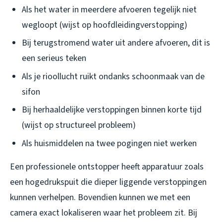
Als het water in meerdere afvoeren tegelijk niet
wegloopt (wijst op hoofdleidingverstopping)
Bij terugstromend water uit andere afvoeren, dit is
een serieus teken
Als je rioollucht ruikt ondanks schoonmaak van de
sifon
Bij herhaaldelijke verstoppingen binnen korte tijd
(wijst op structureel probleem)
Als huismiddelen na twee pogingen niet werken
Een professionele ontstopper heeft apparatuur zoals
een hogedrukspuit die dieper liggende verstoppingen
kunnen verhelpen. Bovendien kunnen we met een
camera exact lokaliseren waar het probleem zit. Bij