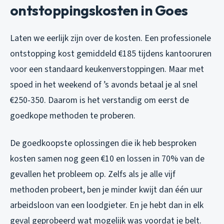
ontstoppingskosten in Goes
Laten we eerlijk zijn over de kosten. Een professionele
ontstopping kost gemiddeld €185 tijdens kantooruren
voor een standaard keukenverstoppingen. Maar met
spoed in het weekend of ’s avonds betaal je al snel
€250-350. Daarom is het verstandig om eerst de
goedkope methoden te proberen.
De goedkoopste oplossingen die ik heb besproken
kosten samen nog geen €10 en lossen in 70% van de
gevallen het probleem op. Zelfs als je alle vijf
methoden probeert, ben je minder kwijt dan één uur
arbeidsloon van een loodgieter. En je hebt dan in elk
geval geprobeerd wat mogelijk was voordat je belt.