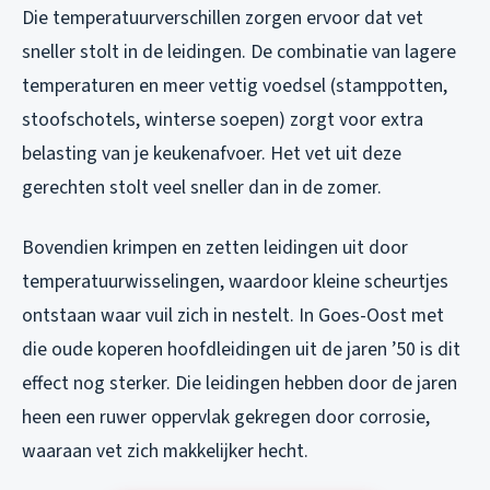
Die temperatuurverschillen zorgen ervoor dat vet
sneller stolt in de leidingen. De combinatie van lagere
temperaturen en meer vettig voedsel (stamppotten,
stoofschotels, winterse soepen) zorgt voor extra
belasting van je keukenafvoer. Het vet uit deze
gerechten stolt veel sneller dan in de zomer.
Bovendien krimpen en zetten leidingen uit door
temperatuurwisselingen, waardoor kleine scheurtjes
ontstaan waar vuil zich in nestelt. In Goes-Oost met
die oude koperen hoofdleidingen uit de jaren ’50 is dit
effect nog sterker. Die leidingen hebben door de jaren
heen een ruwer oppervlak gekregen door corrosie,
waaraan vet zich makkelijker hecht.