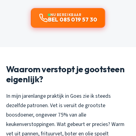
NU BEREIKBAAR
BEL 085 019 57 30
Waarom verstopt je gootsteen
eigenlijk?
In mijn jarenlange praktijk in Goes zie ik steeds
dezelfde patronen. Vet is veruit de grootste
boosdoener, ongeveer 75% van alle
keukenverstoppingen. Wat gebeurt er precies? Warm
vet uit pannen, frituurvet, boter en olie spoelt