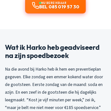
NU BEREIKBAAR
BEL 085 019 57 30
Wat ik Harko heb geadviseerd
na zijn spoedbezoek
Na die avond bij Harko heb ik hem een preventieplan
gegeven. Elke zondag een emmer kokend water door
de gootsteen. Eerste zondag van de maand: soda en
azijn. En een zeef in de gootsteen die hij dagelijks
leegmaakt. “Kost je vijf minuten per week,” zei ik,
“maar je belt me niet meer voor €185 spoedservice.”