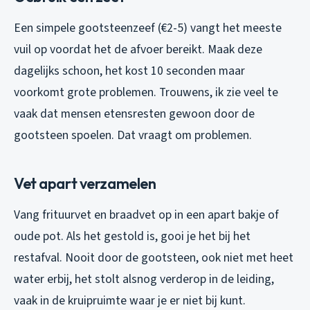
Een simpele gootsteenzeef (€2-5) vangt het meeste
vuil op voordat het de afvoer bereikt. Maak deze
dagelijks schoon, het kost 10 seconden maar
voorkomt grote problemen. Trouwens, ik zie veel te
vaak dat mensen etensresten gewoon door de
gootsteen spoelen. Dat vraagt om problemen.
Vet apart verzamelen
Vang frituurvet en braadvet op in een apart bakje of
oude pot. Als het gestold is, gooi je het bij het
restafval. Nooit door de gootsteen, ook niet met heet
water erbij, het stolt alsnog verderop in de leiding,
vaak in de kruipruimte waar je er niet bij kunt.