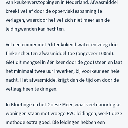
van keukenverstoppingen in Nederland. Afwasmiddel
breekt vet af door de oppervlaktespanning te
verlagen, waardoor het vet zich niet meer aan de
leidingwanden kan hechten.
Vul een emmer met 5 liter kokend water en voeg drie
flinke scheuten afwasmiddel toe (ongeveer 100ml).
Giet dit mengsel in één keer door de gootsteen en laat
het minimaal twee uur inwerken, bij voorkeur een hele
nacht. Het afwasmiddel krijgt dan de tijd om door de
vetlaag heen te dringen.
In Kloetinge en het Goese Meer, waar veel naoorlogse
woningen staan met vroege PVC-leidingen, werkt deze
methode extra goed. Die leidingen hebben een