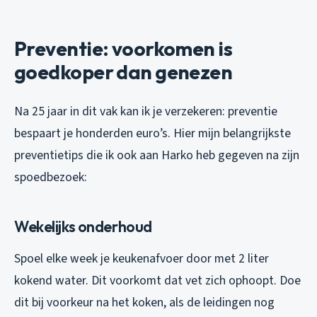
Preventie: voorkomen is
goedkoper dan genezen
Na 25 jaar in dit vak kan ik je verzekeren: preventie
bespaart je honderden euro’s. Hier mijn belangrijkste
preventietips die ik ook aan Harko heb gegeven na zijn
spoedbezoek:
Wekelijks onderhoud
Spoel elke week je keukenafvoer door met 2 liter
kokend water. Dit voorkomt dat vet zich ophoopt. Doe
dit bij voorkeur na het koken, als de leidingen nog