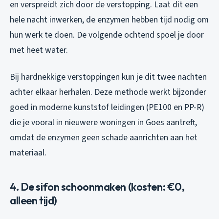
en verspreidt zich door de verstopping. Laat dit een
hele nacht inwerken, de enzymen hebben tijd nodig om
hun werk te doen. De volgende ochtend spoel je door
met heet water.
Bij hardnekkige verstoppingen kun je dit twee nachten
achter elkaar herhalen. Deze methode werkt bijzonder
goed in moderne kunststof leidingen (PE100 en PP-R)
die je vooral in nieuwere woningen in Goes aantreft,
omdat de enzymen geen schade aanrichten aan het
materiaal.
4. De sifon schoonmaken (kosten: €0,
alleen tijd)