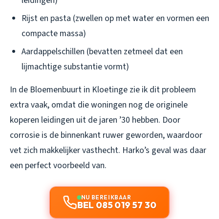
leidingen)
Rijst en pasta (zwellen op met water en vormen een
compacte massa)
Aardappelschillen (bevatten zetmeel dat een
lijmachtige substantie vormt)
In de Bloemenbuurt in Kloetinge zie ik dit probleem
extra vaak, omdat die woningen nog de originele
koperen leidingen uit de jaren ’30 hebben. Door
corrosie is de binnenkant ruwer geworden, waardoor
vet zich makkelijker vasthecht. Harko’s geval was daar
een perfect voorbeeld van.
NU BEREIKBAAR
BEL 085 019 57 30