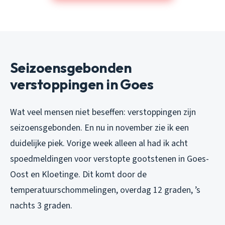
Seizoensgebonden
verstoppingen in Goes
Wat veel mensen niet beseffen: verstoppingen zijn
seizoensgebonden. En nu in november zie ik een
duidelijke piek. Vorige week alleen al had ik acht
spoedmeldingen voor verstopte gootstenen in Goes-
Oost en Kloetinge. Dit komt door de
temperatuurschommelingen, overdag 12 graden, ’s
nachts 3 graden.