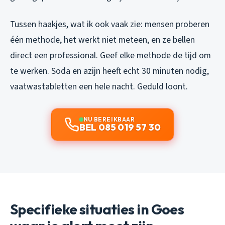
Tussen haakjes, wat ik ook vaak zie: mensen proberen
één methode, het werkt niet meteen, en ze bellen
direct een professional. Geef elke methode de tijd om
te werken. Soda en azijn heeft echt 30 minuten nodig,
vaatwastabletten een hele nacht. Geduld loont.
NU BEREIKBAAR
BEL 085 019 57 30
Specifieke situaties in Goes