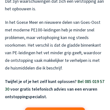
Dat zijn waarschuwingen dat zich een verstopping aan
het opbouwen is.
In het Goese Meer en nieuwere delen van Goes-Oost
met moderne PE100-leidingen heb je minder snel
problemen, maar vetophoping kan nog steeds
voorkomen. Het verschil is dat de gladde binnenkant
van PE-leidingen het vet minder grip geeft, waardoor
de ontstopping vaak makkelijker te verhelpen is met
de huismiddelen die ik beschrijf.
Twijfel je of je het zelf kunt oplossen?
Bel 085 019 57
30
voor gratis telefonisch advies van een ervaren
ontstoppingspecialist.