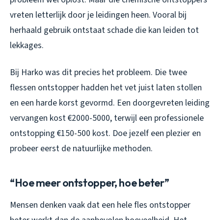
vreten letterlijk door je leidingen heen. Vooral bij
herhaald gebruik ontstaat schade die kan leiden tot
lekkages.
Bij Harko was dit precies het probleem. Die twee
flessen ontstopper hadden het vet juist laten stollen
en een harde korst gevormd. Een doorgevreten leiding
vervangen kost €2000-5000, terwijl een professionele
ontstopping €150-500 kost. Doe jezelf een plezier en
probeer eerst de natuurlijke methoden.
“Hoe meer ontstopper, hoe beter”
Mensen denken vaak dat een hele fles ontstopper