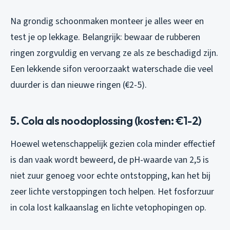
Na grondig schoonmaken monteer je alles weer en
test je op lekkage. Belangrijk: bewaar de rubberen
ringen zorgvuldig en vervang ze als ze beschadigd zijn.
Een lekkende sifon veroorzaakt waterschade die veel
duurder is dan nieuwe ringen (€2-5).
5. Cola als noodoplossing (kosten: €1-2)
Hoewel wetenschappelijk gezien cola minder effectief
is dan vaak wordt beweerd, de pH-waarde van 2,5 is
niet zuur genoeg voor echte ontstopping, kan het bij
zeer lichte verstoppingen toch helpen. Het fosforzuur
in cola lost kalkaanslag en lichte vetophopingen op.