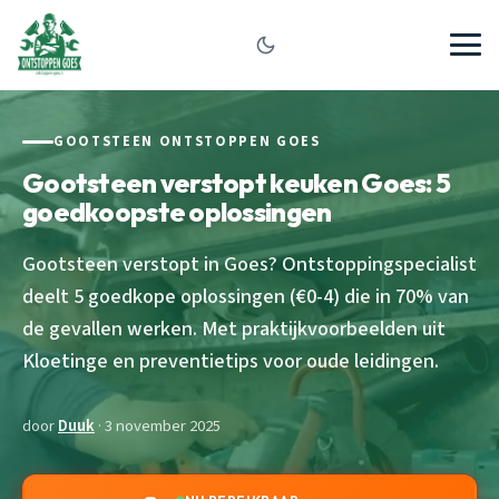
GOOTSTEEN ONTSTOPPEN GOES
Gootsteen verstopt keuken Goes: 5
goedkoopste oplossingen
Gootsteen verstopt in Goes? Ontstoppingspecialist
deelt 5 goedkope oplossingen (€0-4) die in 70% van
de gevallen werken. Met praktijkvoorbeelden uit
Kloetinge en preventietips voor oude leidingen.
door
Duuk
· 3 november 2025