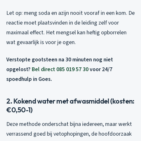
Let op: meng soda en azijn nooit vooraf in een kom. De
reactie moet plaatsvinden in de leiding zelf voor
maximaal effect. Het mengsel kan heftig opborrelen
wat gevaarlijk is voor je ogen.
Verstopte gootsteen na 30 minuten nog niet
opgelost?
Bel direct 085 019 57 30
voor 24/7
spoedhulp in Goes.
2. Kokend water met afwasmiddel (kosten:
€0,50-1)
Deze methode onderschat bijna iedereen, maar werkt
verrassend goed bij vetophopingen, de hoofdoorzaak