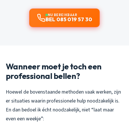
NU BEREIKBAAR
BEL 085 019 57 30
Wanneer moet je toch een
professional bellen?
Hoewel de bovenstaande methoden vaak werken, zijn
er situaties waarin professionele hulp noodzakelijk is.
En dan bedoel ik écht noodzakelijk, niet “laat maar
even een weekje”: