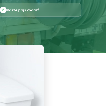
✓
Vaste prijs vooraf