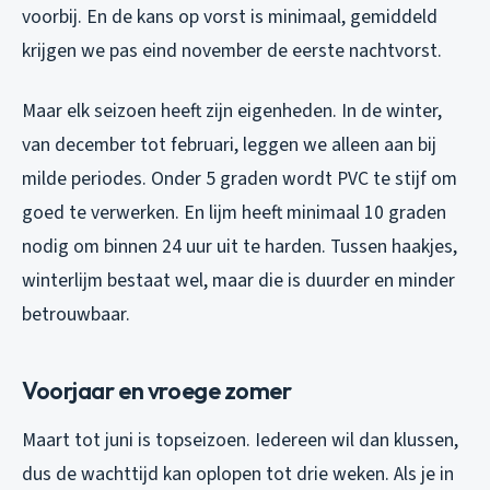
voorbij. En de kans op vorst is minimaal, gemiddeld
krijgen we pas eind november de eerste nachtvorst.
Maar elk seizoen heeft zijn eigenheden. In de winter,
van december tot februari, leggen we alleen aan bij
milde periodes. Onder 5 graden wordt PVC te stijf om
goed te verwerken. En lijm heeft minimaal 10 graden
nodig om binnen 24 uur uit te harden. Tussen haakjes,
winterlijm bestaat wel, maar die is duurder en minder
betrouwbaar.
Voorjaar en vroege zomer
Maart tot juni is topseizoen. Iedereen wil dan klussen,
dus de wachttijd kan oplopen tot drie weken. Als je in