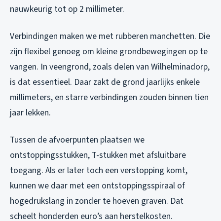
nauwkeurig tot op 2 millimeter.
Verbindingen maken we met rubberen manchetten. Die
zijn flexibel genoeg om kleine grondbewegingen op te
vangen. In veengrond, zoals delen van Wilhelminadorp,
is dat essentieel. Daar zakt de grond jaarlijks enkele
millimeters, en starre verbindingen zouden binnen tien
jaar lekken.
Tussen de afvoerpunten plaatsen we
ontstoppingsstukken, T-stukken met afsluitbare
toegang. Als er later toch een verstopping komt,
kunnen we daar met een ontstoppingsspiraal of
hogedrukslang in zonder te hoeven graven. Dat
scheelt honderden euro’s aan herstelkosten.