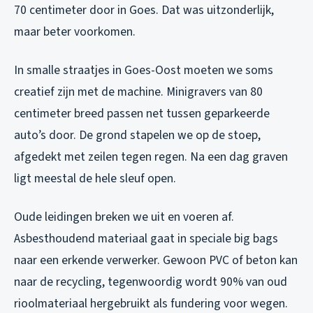
70 centimeter door in Goes. Dat was uitzonderlijk,
maar beter voorkomen.
In smalle straatjes in Goes-Oost moeten we soms
creatief zijn met de machine. Minigravers van 80
centimeter breed passen net tussen geparkeerde
auto’s door. De grond stapelen we op de stoep,
afgedekt met zeilen tegen regen. Na een dag graven
ligt meestal de hele sleuf open.
Oude leidingen breken we uit en voeren af.
Asbesthoudend materiaal gaat in speciale big bags
naar een erkende verwerker. Gewoon PVC of beton kan
naar de recycling, tegenwoordig wordt 90% van oud
rioolmateriaal hergebruikt als fundering voor wegen.