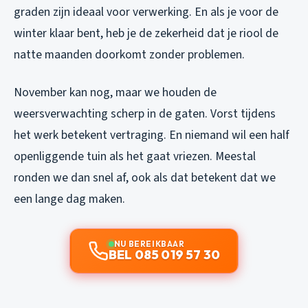
graden zijn ideaal voor verwerking. En als je voor de
winter klaar bent, heb je de zekerheid dat je riool de
natte maanden doorkomt zonder problemen.
November kan nog, maar we houden de
weersverwachting scherp in de gaten. Vorst tijdens
het werk betekent vertraging. En niemand wil een half
openliggende tuin als het gaat vriezen. Meestal
ronden we dan snel af, ook als dat betekent dat we
een lange dag maken.
NU BEREIKBAAR
BEL 085 019 57 30