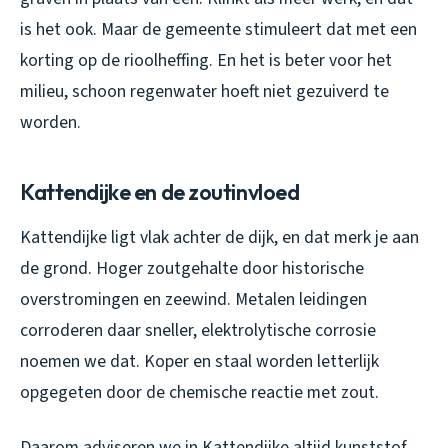
is het ook. Maar de gemeente stimuleert dat met een
korting op de rioolheffing. En het is beter voor het
milieu, schoon regenwater hoeft niet gezuiverd te
worden.
Kattendijke en de zoutinvloed
Kattendijke ligt vlak achter de dijk, en dat merk je aan
de grond. Hoger zoutgehalte door historische
overstromingen en zeewind. Metalen leidingen
corroderen daar sneller, elektrolytische corrosie
noemen we dat. Koper en staal worden letterlijk
opgegeten door de chemische reactie met zout.
Daarom adviseren we in Kattendijke altijd kunststof