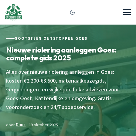
GOOTSTEEN ONTSTOPPEN GOES
Nieuwe riolering aanleggen Goes:
complete gids 2025
Alles over nieuwe riolering aanleggen in Goes:
kosten €2.200-€3.500, materiaalkeuzegids,
vergunningen, en wijk-specifieke adviezen voor
Goes-Oost, Kattendijke en omgeving. Gratis
vooronderzoek en 24/7 spoedservice.
door
Duuk
· 19 oktober 2025