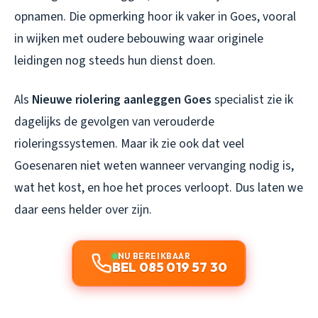
opnamen. Die opmerking hoor ik vaker in Goes, vooral
in wijken met oudere bebouwing waar originele
leidingen nog steeds hun dienst doen.
Als
Nieuwe riolering aanleggen Goes
specialist zie ik
dagelijks de gevolgen van verouderde
rioleringssystemen. Maar ik zie ook dat veel
Goesenaren niet weten wanneer vervanging nodig is,
wat het kost, en hoe het proces verloopt. Dus laten we
daar eens helder over zijn.
NU BEREIKBAAR
BEL 085 019 57 30