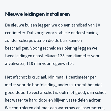
Nieuwe leidingen installeren
De nieuwe buizen leggen we op een zandbed van 10
centimeter. Dat zorgt voor stabiele ondersteuning
zonder scherpe stenen die de buis kunnen
beschadigen. Voor gescheiden riolering leggen we
twee leidingen naast elkaar: 125 mm diameter voor
afvalwater, 110 mm voor regenwater.
Het afschot is cruciaal. Minimaal 1 centimeter per
meter voor de hoofdleiding, anders stroomt het niet
goed door. Te veel afschot is ook niet goed, dan schiet
het water te hard door en blijven vaste delen achter.
We controleren dat met een waterpas en lasermeters,