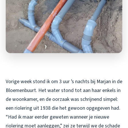
Vorige week stond ik om 3 uur ’s nachts bij Marjan in de
Bloemenbuurt. Het water stond tot aan haar enkels in
de woonkamer, en de oorzaak was schrijnend simpel:
een riolering uit 1938 die het gewoon opgegeven had.
“Had ik maar eerder geweten wanneer je nieuwe
riolering moet aanleggen,” zei ze terwijl we de schade