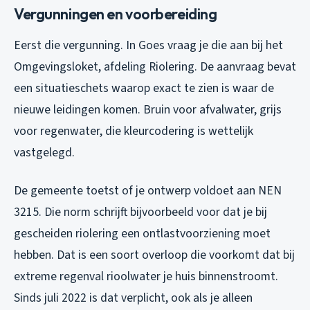
Vergunningen en voorbereiding
Eerst die vergunning. In Goes vraag je die aan bij het
Omgevingsloket, afdeling Riolering. De aanvraag bevat
een situatieschets waarop exact te zien is waar de
nieuwe leidingen komen. Bruin voor afvalwater, grijs
voor regenwater, die kleurcodering is wettelijk
vastgelegd.
De gemeente toetst of je ontwerp voldoet aan NEN
3215. Die norm schrijft bijvoorbeeld voor dat je bij
gescheiden riolering een ontlastvoorziening moet
hebben. Dat is een soort overloop die voorkomt dat bij
extreme regenval rioolwater je huis binnenstroomt.
Sinds juli 2022 is dat verplicht, ook als je alleen