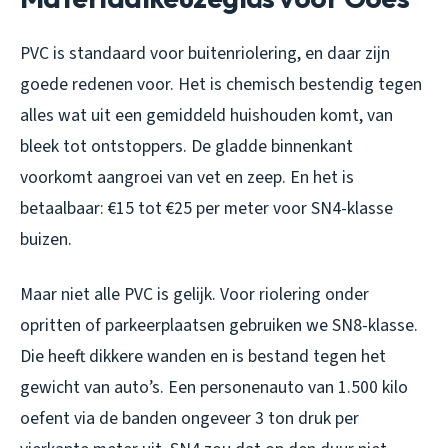
PVC is standaard voor buitenriolering, en daar zijn
goede redenen voor. Het is chemisch bestendig tegen
alles wat uit een gemiddeld huishouden komt, van
bleek tot ontstoppers. De gladde binnenkant
voorkomt aangroei van vet en zeep. En het is
betaalbaar: €15 tot €25 per meter voor SN4-klasse
buizen.
Maar niet alle PVC is gelijk. Voor riolering onder
opritten of parkeerplaatsen gebruiken we SN8-klasse.
Die heeft dikkere wanden en is bestand tegen het
gewicht van auto’s. Een personenauto van 1.500 kilo
oefent via de banden ongeveer 3 ton druk per