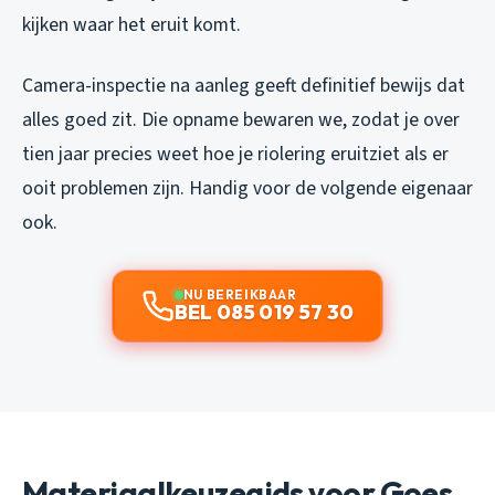
kijken waar het eruit komt.
Camera-inspectie na aanleg geeft definitief bewijs dat
alles goed zit. Die opname bewaren we, zodat je over
tien jaar precies weet hoe je riolering eruitziet als er
ooit problemen zijn. Handig voor de volgende eigenaar
ook.
NU BEREIKBAAR
BEL 085 019 57 30
Materiaalkeuzegids voor Goes