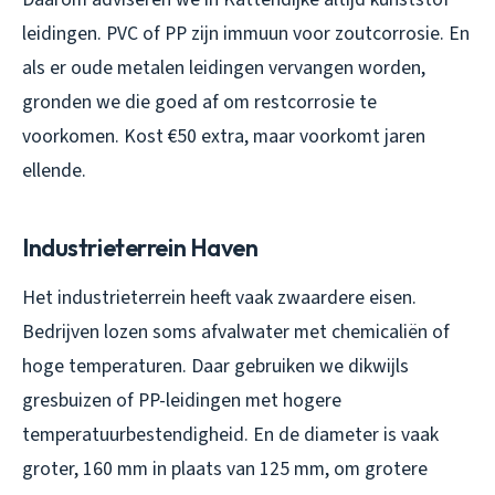
leidingen. PVC of PP zijn immuun voor zoutcorrosie. En
als er oude metalen leidingen vervangen worden,
gronden we die goed af om restcorrosie te
voorkomen. Kost €50 extra, maar voorkomt jaren
ellende.
Industrieterrein Haven
Het industrieterrein heeft vaak zwaardere eisen.
Bedrijven lozen soms afvalwater met chemicaliën of
hoge temperaturen. Daar gebruiken we dikwijls
gresbuizen of PP-leidingen met hogere
temperatuurbestendigheid. En de diameter is vaak
groter, 160 mm in plaats van 125 mm, om grotere