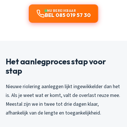
NU BEREIKBAAR
BEL 085 019 57 30
Het aanlegproces stap voor
stap
Nieuwe riolering aanleggen lijkt ingewikkelder dan het
is. Als je weet wat er komt, valt de overlast reuze mee.
Meestal zijn we in twee tot drie dagen klaar,
afhankelijk van de lengte en toegankelijkheid.