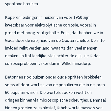
spontane breuken.
Koperen leidingen in huizen van voor 1950 zijn
kwetsbaar voor elektrolytische corrosie, vooral in
grond met hoog zoutgehalte. En ja, dat hebben we in
Goes door de nabijheid van de Oosterschelde. De zilte
invloed reikt verder landinwaarts dan veel mensen
denken. In Kattendijke, vlak achter de dijk, zie ik dat
corrosieprobleem vaker dan in Wilhelminadorp.
Betonnen rioolbuizen onder oude opritten brokkelen
soms af door wortels van de populieren die in de jaren
60 populair waren. Die wortels zoeken vocht en
dringen binnen via microscopische scheurtjes. Eenmaal
binnen groeien ze explosief, ik heb wortelmassa’s van