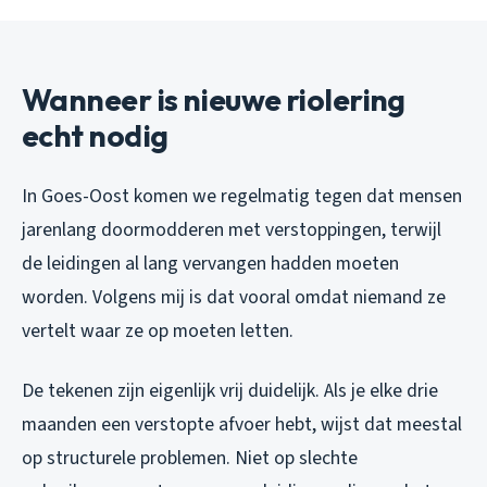
Wanneer is nieuwe riolering
echt nodig
In Goes-Oost komen we regelmatig tegen dat mensen
jarenlang doormodderen met verstoppingen, terwijl
de leidingen al lang vervangen hadden moeten
worden. Volgens mij is dat vooral omdat niemand ze
vertelt waar ze op moeten letten.
De tekenen zijn eigenlijk vrij duidelijk. Als je elke drie
maanden een verstopte afvoer hebt, wijst dat meestal
op structurele problemen. Niet op slechte