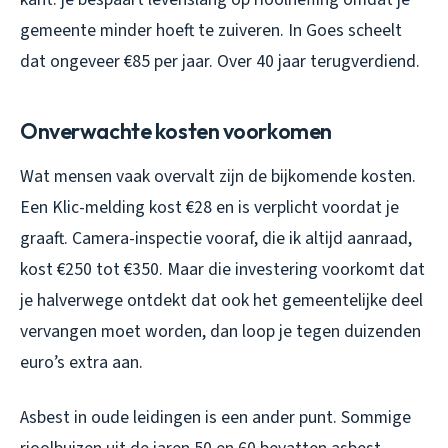
gemeente minder hoeft te zuiveren. In Goes scheelt
dat ongeveer €85 per jaar. Over 40 jaar terugverdiend.
Onverwachte kosten voorkomen
Wat mensen vaak overvalt zijn de bijkomende kosten.
Een Klic-melding kost €28 en is verplicht voordat je
graaft. Camera-inspectie vooraf, die ik altijd aanraad,
kost €250 tot €350. Maar die investering voorkomt dat
je halverwege ontdekt dat ook het gemeentelijke deel
vervangen moet worden, dan loop je tegen duizenden
euro’s extra aan.
Asbest in oude leidingen is een ander punt. Sommige