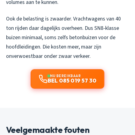
volumes aan te kunnen.
Ook de belasting is zwaarder. Vrachtwagens van 40
ton rijden daar dagelijks overheen. Dus SN8-klasse
buizen minimaal, soms zelfs betonbuizen voor de
hoofdleidingen. Die kosten meer, maar zijn
onverwoestbaar onder zwaar verkeer.
NU BEREIKBAAR
BEL 085 019 57 30
Veelgemaakte fouten