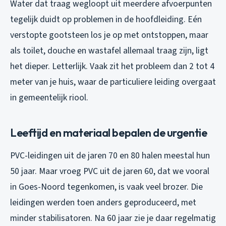
Water dat traag wegloopt uit meerdere afvoerpunten
tegelijk duidt op problemen in de hoofdleiding. Eén
verstopte gootsteen los je op met ontstoppen, maar
als toilet, douche en wastafel allemaal traag zijn, ligt
het dieper. Letterlijk. Vaak zit het probleem dan 2 tot 4
meter van je huis, waar de particuliere leiding overgaat
in gemeentelijk riool.
Leeftijd en materiaal bepalen de urgentie
PVC-leidingen uit de jaren 70 en 80 halen meestal hun
50 jaar. Maar vroeg PVC uit de jaren 60, dat we vooral
in Goes-Noord tegenkomen, is vaak veel brozer. Die
leidingen werden toen anders geproduceerd, met
minder stabilisatoren. Na 60 jaar zie je daar regelmatig