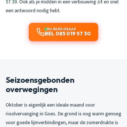
57 30
. Ook als je midden in een verbouwing zit en snel
een antwoord nodig hebt.
NU BEREIKBAAR
BEL 085 019 57 30
Seizoensgebonden
overwegingen
Oktober is eigenlijk een ideale maand voor
rioolvervanging in Goes. De grond is nog warm genoeg
voor goede lijmverbindingen, maar de zomerdrukte is