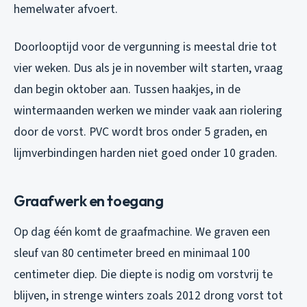
hemelwater afvoert.
Doorlooptijd voor de vergunning is meestal drie tot
vier weken. Dus als je in november wilt starten, vraag
dan begin oktober aan. Tussen haakjes, in de
wintermaanden werken we minder vaak aan riolering
door de vorst. PVC wordt bros onder 5 graden, en
lijmverbindingen harden niet goed onder 10 graden.
Graafwerk en toegang
Op dag één komt de graafmachine. We graven een
sleuf van 80 centimeter breed en minimaal 100
centimeter diep. Die diepte is nodig om vorstvrij te
blijven, in strenge winters zoals 2012 drong vorst tot