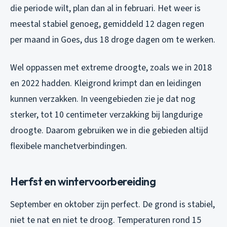
die periode wilt, plan dan al in februari. Het weer is
meestal stabiel genoeg, gemiddeld 12 dagen regen
per maand in Goes, dus 18 droge dagen om te werken.
Wel oppassen met extreme droogte, zoals we in 2018
en 2022 hadden. Kleigrond krimpt dan en leidingen
kunnen verzakken. In veengebieden zie je dat nog
sterker, tot 10 centimeter verzakking bij langdurige
droogte. Daarom gebruiken we in die gebieden altijd
flexibele manchetverbindingen.
Herfst en wintervoorbereiding
September en oktober zijn perfect. De grond is stabiel,
niet te nat en niet te droog. Temperaturen rond 15