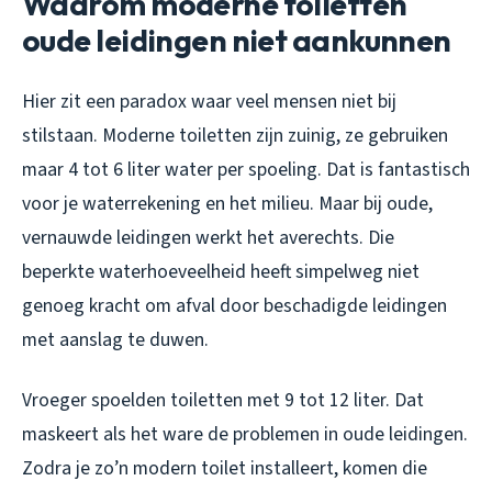
Waarom moderne toiletten
oude leidingen niet aankunnen
Hier zit een paradox waar veel mensen niet bij
stilstaan. Moderne toiletten zijn zuinig, ze gebruiken
maar 4 tot 6 liter water per spoeling. Dat is fantastisch
voor je waterrekening en het milieu. Maar bij oude,
vernauwde leidingen werkt het averechts. Die
beperkte waterhoeveelheid heeft simpelweg niet
genoeg kracht om afval door beschadigde leidingen
met aanslag te duwen.
Vroeger spoelden toiletten met 9 tot 12 liter. Dat
maskeert als het ware de problemen in oude leidingen.
Zodra je zo’n modern toilet installeert, komen die