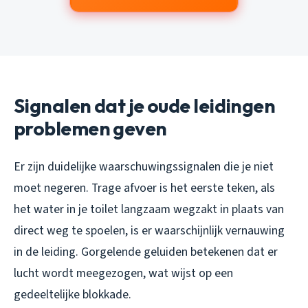
Signalen dat je oude leidingen
problemen geven
Er zijn duidelijke waarschuwingssignalen die je niet
moet negeren. Trage afvoer is het eerste teken, als
het water in je toilet langzaam wegzakt in plaats van
direct weg te spoelen, is er waarschijnlijk vernauwing
in de leiding. Gorgelende geluiden betekenen dat er
lucht wordt meegezogen, wat wijst op een
gedeeltelijke blokkade.