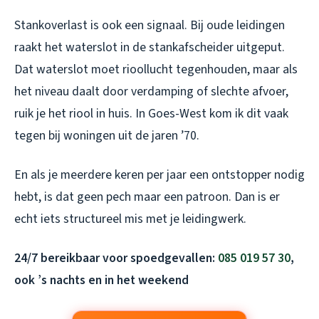
Stankoverlast is ook een signaal. Bij oude leidingen
raakt het waterslot in de stankafscheider uitgeput.
Dat waterslot moet rioollucht tegenhouden, maar als
het niveau daalt door verdamping of slechte afvoer,
ruik je het riool in huis. In Goes-West kom ik dit vaak
tegen bij woningen uit de jaren ’70.
En als je meerdere keren per jaar een ontstopper nodig
hebt, is dat geen pech maar een patroon. Dan is er
echt iets structureel mis met je leidingwerk.
24/7 bereikbaar voor spoedgevallen:
085 019 57 30
,
ook ’s nachts en in het weekend