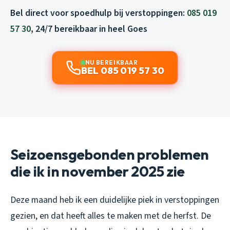
Bel direct voor spoedhulp bij verstoppingen:
085 019
57 30
, 24/7 bereikbaar in heel Goes
NU BEREIKBAAR
BEL 085 019 57 30
Seizoensgebonden problemen
die ik in november 2025 zie
Deze maand heb ik een duidelijke piek in verstoppingen
gezien, en dat heeft alles te maken met de herfst. De