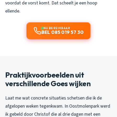
voordat de vorst komt. Dat scheelt je een hoop
ellende.
NU BEREIKBAAR
BEL 085 019 57 30
Praktijkvoorbeelden uit
verschillende Goes wijken
Laat me wat concrete situaties schetsen die ik de
afgelopen weken tegenkwam. In Oostmolenpark werd
ik gebeld door Christof die al drie dagen met een