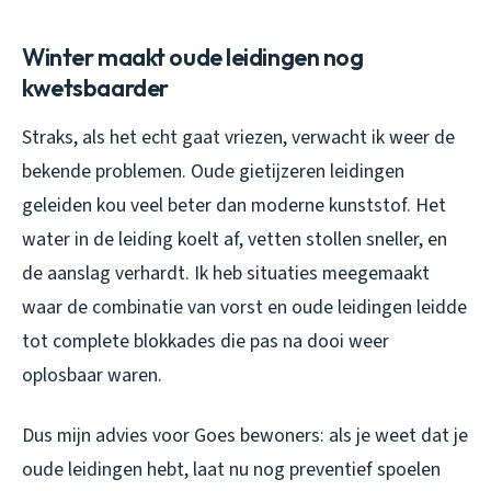
Winter maakt oude leidingen nog
kwetsbaarder
Straks, als het echt gaat vriezen, verwacht ik weer de
bekende problemen. Oude gietijzeren leidingen
geleiden kou veel beter dan moderne kunststof. Het
water in de leiding koelt af, vetten stollen sneller, en
de aanslag verhardt. Ik heb situaties meegemaakt
waar de combinatie van vorst en oude leidingen leidde
tot complete blokkades die pas na dooi weer
oplosbaar waren.
Dus mijn advies voor Goes bewoners: als je weet dat je
oude leidingen hebt, laat nu nog preventief spoelen