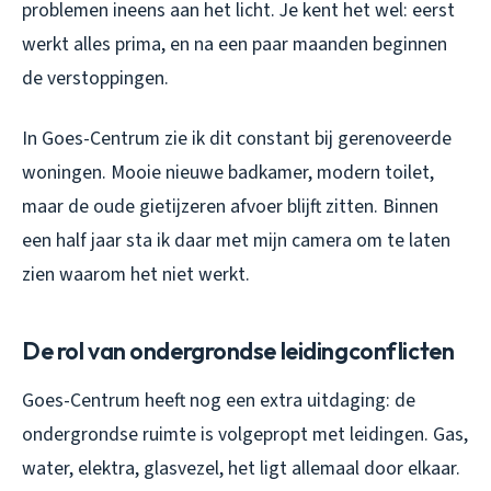
problemen ineens aan het licht. Je kent het wel: eerst
werkt alles prima, en na een paar maanden beginnen
de verstoppingen.
In Goes-Centrum zie ik dit constant bij gerenoveerde
woningen. Mooie nieuwe badkamer, modern toilet,
maar de oude gietijzeren afvoer blijft zitten. Binnen
een half jaar sta ik daar met mijn camera om te laten
zien waarom het niet werkt.
De rol van ondergrondse leidingconflicten
Goes-Centrum heeft nog een extra uitdaging: de
ondergrondse ruimte is volgepropt met leidingen. Gas,
water, elektra, glasvezel, het ligt allemaal door elkaar.