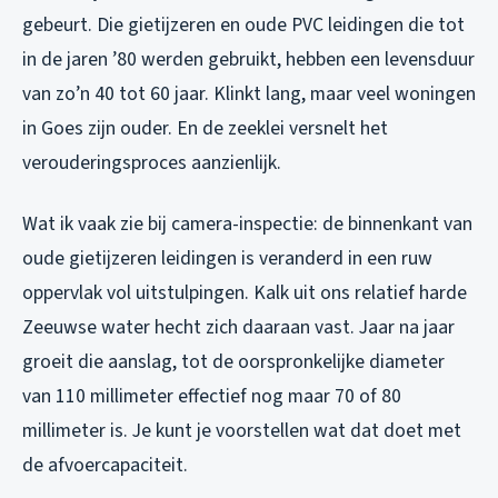
gebeurt. Die gietijzeren en oude PVC leidingen die tot
in de jaren ’80 werden gebruikt, hebben een levensduur
van zo’n 40 tot 60 jaar. Klinkt lang, maar veel woningen
in Goes zijn ouder. En de zeeklei versnelt het
verouderingsproces aanzienlijk.
Wat ik vaak zie bij camera-inspectie: de binnenkant van
oude gietijzeren leidingen is veranderd in een ruw
oppervlak vol uitstulpingen. Kalk uit ons relatief harde
Zeeuwse water hecht zich daaraan vast. Jaar na jaar
groeit die aanslag, tot de oorspronkelijke diameter
van 110 millimeter effectief nog maar 70 of 80
millimeter is. Je kunt je voorstellen wat dat doet met
de afvoercapaciteit.