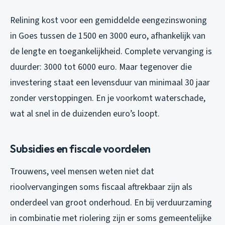
Relining kost voor een gemiddelde eengezinswoning
in Goes tussen de 1500 en 3000 euro, afhankelijk van
de lengte en toegankelijkheid. Complete vervanging is
duurder: 3000 tot 6000 euro. Maar tegenover die
investering staat een levensduur van minimaal 30 jaar
zonder verstoppingen. En je voorkomt waterschade,
wat al snel in de duizenden euro’s loopt.
Subsidies en fiscale voordelen
Trouwens, veel mensen weten niet dat
rioolvervangingen soms fiscaal aftrekbaar zijn als
onderdeel van groot onderhoud. En bij verduurzaming
in combinatie met riolering zijn er soms gemeentelijke