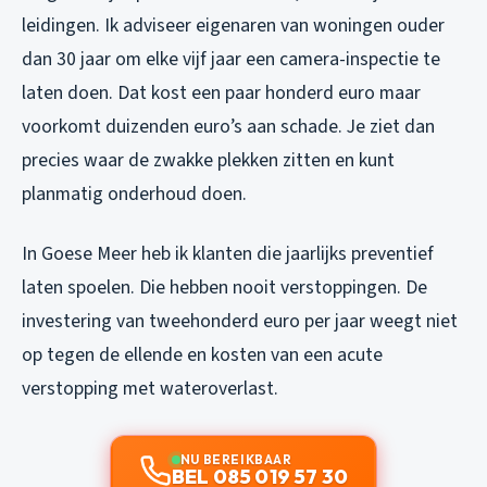
leidingen. Ik adviseer eigenaren van woningen ouder
dan 30 jaar om elke vijf jaar een camera-inspectie te
laten doen. Dat kost een paar honderd euro maar
voorkomt duizenden euro’s aan schade. Je ziet dan
precies waar de zwakke plekken zitten en kunt
planmatig onderhoud doen.
In Goese Meer heb ik klanten die jaarlijks preventief
laten spoelen. Die hebben nooit verstoppingen. De
investering van tweehonderd euro per jaar weegt niet
op tegen de ellende en kosten van een acute
verstopping met wateroverlast.
NU BEREIKBAAR
BEL 085 019 57 30