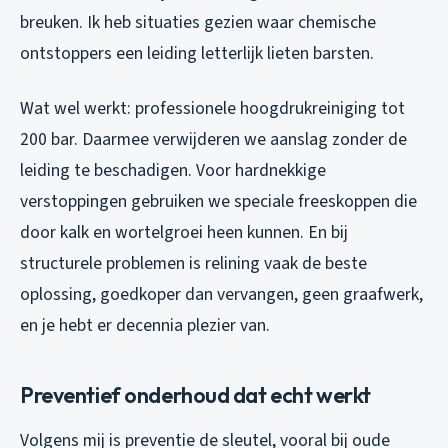
breuken. Ik heb situaties gezien waar chemische
ontstoppers een leiding letterlijk lieten barsten.
Wat wel werkt: professionele hoogdrukreiniging tot
200 bar. Daarmee verwijderen we aanslag zonder de
leiding te beschadigen. Voor hardnekkige
verstoppingen gebruiken we speciale freeskoppen die
door kalk en wortelgroei heen kunnen. En bij
structurele problemen is relining vaak de beste
oplossing, goedkoper dan vervangen, geen graafwerk,
en je hebt er decennia plezier van.
Preventief onderhoud dat echt werkt
Volgens mij is preventie de sleutel, vooral bij oude