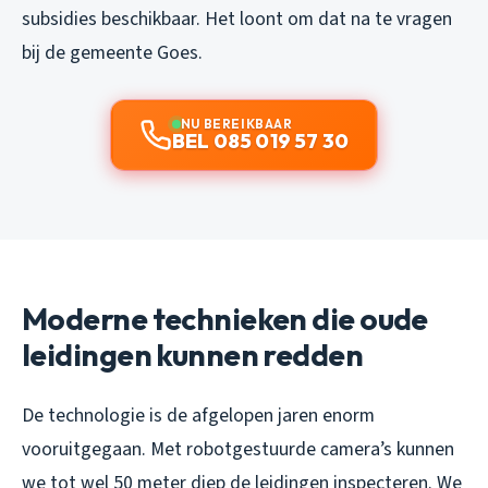
subsidies beschikbaar. Het loont om dat na te vragen
bij de gemeente Goes.
NU BEREIKBAAR
BEL 085 019 57 30
Moderne technieken die oude
leidingen kunnen redden
De technologie is de afgelopen jaren enorm
vooruitgegaan. Met robotgestuurde camera’s kunnen
we tot wel 50 meter diep de leidingen inspecteren. We