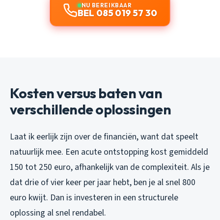
NU BEREIKBAAR
BEL 085 019 57 30
Kosten versus baten van
verschillende oplossingen
Laat ik eerlijk zijn over de financiën, want dat speelt
natuurlijk mee. Een acute ontstopping kost gemiddeld
150 tot 250 euro, afhankelijk van de complexiteit. Als je
dat drie of vier keer per jaar hebt, ben je al snel 800
euro kwijt. Dan is investeren in een structurele
oplossing al snel rendabel.