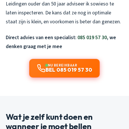
Leidingen ouder dan 50 jaar adviseer ik sowieso te
laten inspecteren. De kans dat ze nog in optimale
staat zijn is klein, en voorkomen is beter dan genezen.
Direct advies van een specialist:
085 019 57 30
, we
denken graag met je mee
NU BEREIKBAAR
BEL 085 019 57 30
Wat je zelf kunt doen en
wanneer je moet bellen