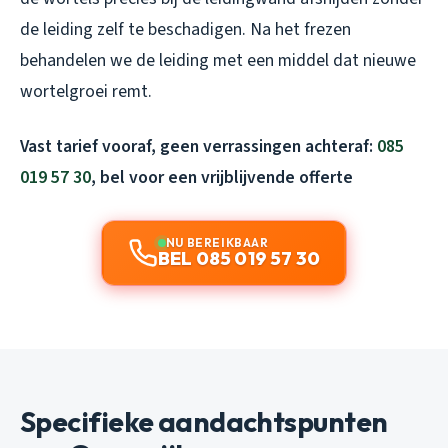
de leiding zelf te beschadigen. Na het frezen
behandelen we de leiding met een middel dat nieuwe
wortelgroei remt.
Vast tarief vooraf, geen verrassingen achteraf:
085
019 57 30
, bel voor een vrijblijvende offerte
NU BEREIKBAAR
BEL 085 019 57 30
Specifieke aandachtspunten