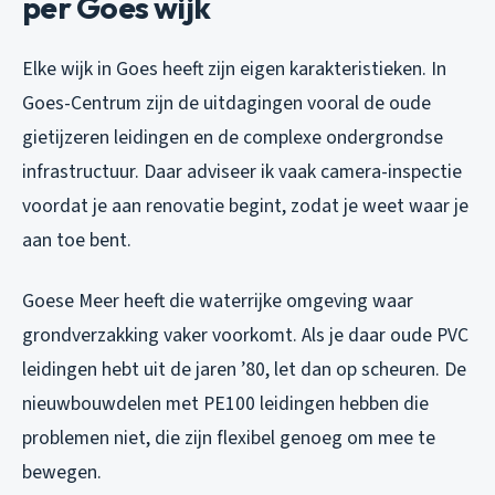
per Goes wijk
Elke wijk in Goes heeft zijn eigen karakteristieken. In
Goes-Centrum zijn de uitdagingen vooral de oude
gietijzeren leidingen en de complexe ondergrondse
infrastructuur. Daar adviseer ik vaak camera-inspectie
voordat je aan renovatie begint, zodat je weet waar je
aan toe bent.
Goese Meer heeft die waterrijke omgeving waar
grondverzakking vaker voorkomt. Als je daar oude PVC
leidingen hebt uit de jaren ’80, let dan op scheuren. De
nieuwbouwdelen met PE100 leidingen hebben die
problemen niet, die zijn flexibel genoeg om mee te
bewegen.