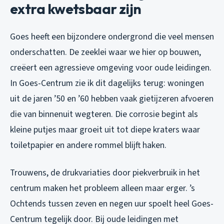
extra kwetsbaar zijn
Goes heeft een bijzondere ondergrond die veel mensen
onderschatten. De zeeklei waar we hier op bouwen,
creëert een agressieve omgeving voor oude leidingen.
In Goes-Centrum zie ik dit dagelijks terug: woningen
uit de jaren ’50 en ’60 hebben vaak gietijzeren afvoeren
die van binnenuit wegteren. Die corrosie begint als
kleine putjes maar groeit uit tot diepe kraters waar
toiletpapier en andere rommel blijft haken.
Trouwens, de drukvariaties door piekverbruik in het
centrum maken het probleem alleen maar erger. ’s
Ochtends tussen zeven en negen uur spoelt heel Goes-
Centrum tegelijk door. Bij oude leidingen met