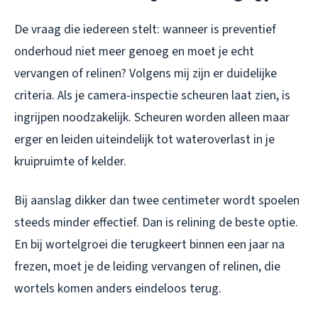
De vraag die iedereen stelt: wanneer is preventief
onderhoud niet meer genoeg en moet je echt
vervangen of relinen? Volgens mij zijn er duidelijke
criteria. Als je camera-inspectie scheuren laat zien, is
ingrijpen noodzakelijk. Scheuren worden alleen maar
erger en leiden uiteindelijk tot wateroverlast in je
kruipruimte of kelder.
Bij aanslag dikker dan twee centimeter wordt spoelen
steeds minder effectief. Dan is relining de beste optie.
En bij wortelgroei die terugkeert binnen een jaar na
frezen, moet je de leiding vervangen of relinen, die
wortels komen anders eindeloos terug.