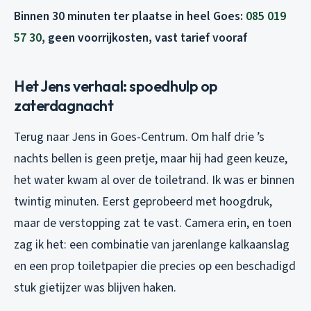
Binnen 30 minuten ter plaatse in heel Goes:
085 019
57 30
, geen voorrijkosten, vast tarief vooraf
Het Jens verhaal: spoedhulp op
zaterdagnacht
Terug naar Jens in Goes-Centrum. Om half drie ’s
nachts bellen is geen pretje, maar hij had geen keuze,
het water kwam al over de toiletrand. Ik was er binnen
twintig minuten. Eerst geprobeerd met hoogdruk,
maar de verstopping zat te vast. Camera erin, en toen
zag ik het: een combinatie van jarenlange kalkaanslag
en een prop toiletpapier die precies op een beschadigd
stuk gietijzer was blijven haken.