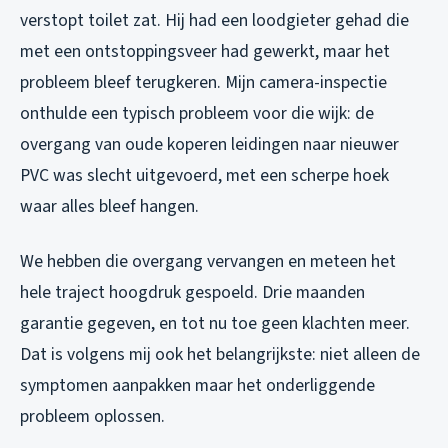
verstopt toilet zat. Hij had een loodgieter gehad die
met een ontstoppingsveer had gewerkt, maar het
probleem bleef terugkeren. Mijn camera-inspectie
onthulde een typisch probleem voor die wijk: de
overgang van oude koperen leidingen naar nieuwer
PVC was slecht uitgevoerd, met een scherpe hoek
waar alles bleef hangen.
We hebben die overgang vervangen en meteen het
hele traject hoogdruk gespoeld. Drie maanden
garantie gegeven, en tot nu toe geen klachten meer.
Dat is volgens mij ook het belangrijkste: niet alleen de
symptomen aanpakken maar het onderliggende
probleem oplossen.