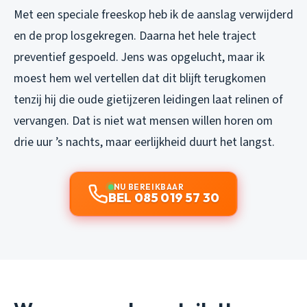
Met een speciale freeskop heb ik de aanslag verwijderd
en de prop losgekregen. Daarna het hele traject
preventief gespoeld. Jens was opgelucht, maar ik
moest hem wel vertellen dat dit blijft terugkomen
tenzij hij die oude gietijzeren leidingen laat relinen of
vervangen. Dat is niet wat mensen willen horen om
drie uur ’s nachts, maar eerlijkheid duurt het langst.
NU BEREIKBAAR
BEL 085 019 57 30