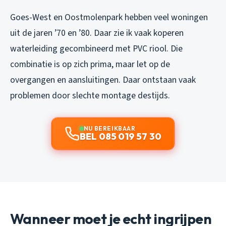
Goes-West en Oostmolenpark hebben veel woningen
uit de jaren ’70 en ’80. Daar zie ik vaak koperen
waterleiding gecombineerd met PVC riool. Die
combinatie is op zich prima, maar let op de
overgangen en aansluitingen. Daar ontstaan vaak
problemen door slechte montage destijds.
NU BEREIKBAAR
BEL 085 019 57 30
Wanneer moet je echt ingrijpen