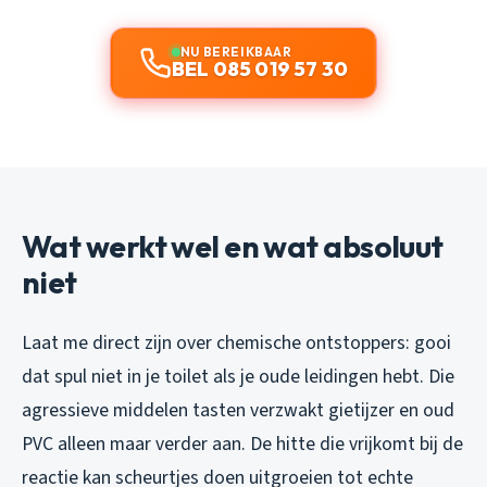
NU BEREIKBAAR
BEL 085 019 57 30
Wat werkt wel en wat absoluut
niet
Laat me direct zijn over chemische ontstoppers: gooi
dat spul niet in je toilet als je oude leidingen hebt. Die
agressieve middelen tasten verzwakt gietijzer en oud
PVC alleen maar verder aan. De hitte die vrijkomt bij de
reactie kan scheurtjes doen uitgroeien tot echte