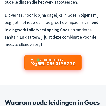
oude leidingen die het werk saboteerden.
Dit verhaal hoor ik bijna dagelijks in Goes. Volgens mij
begrijpt niet iedereen hoe groot de impact is van
oud
leidingwerk toiletverstopping Goes
op moderne
sanitair. En dat terwijl juist deze combinatie voor de
meeste ellende zorgt.
NU BEREIKBAAR
BEL 085 019 57 30
Waarom oude leidingen in Goes