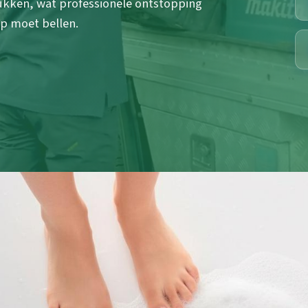
kken, wat professionele ontstopping
lp moet bellen.