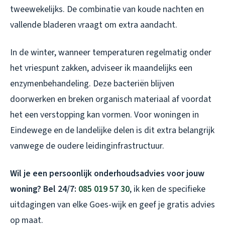
tweewekelijks. De combinatie van koude nachten en
vallende bladeren vraagt om extra aandacht.
In de winter, wanneer temperaturen regelmatig onder
het vriespunt zakken, adviseer ik maandelijks een
enzymenbehandeling. Deze bacteriën blijven
doorwerken en breken organisch materiaal af voordat
het een verstopping kan vormen. Voor woningen in
Eindewege en de landelijke delen is dit extra belangrijk
vanwege de oudere leidinginfrastructuur.
Wil je een persoonlijk onderhoudsadvies voor jouw
woning? Bel 24/7:
085 019 57 30
, ik ken de specifieke
uitdagingen van elke Goes-wijk en geef je gratis advies
op maat.