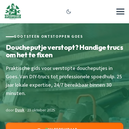
GOOTSTEEN ONTSTOPPEN GOES
Doucheputje verstopt? Handige trucs
om het te fixen
Praktische gids voor verstopte doucheputjes in
Goes. Van DIY-trucs tot professionele spoedhulp. 25
jaar lokale expertise, 24/7 bereikbaar binnen 30
minuten.
door
Duuk
· 23 oktober 2025