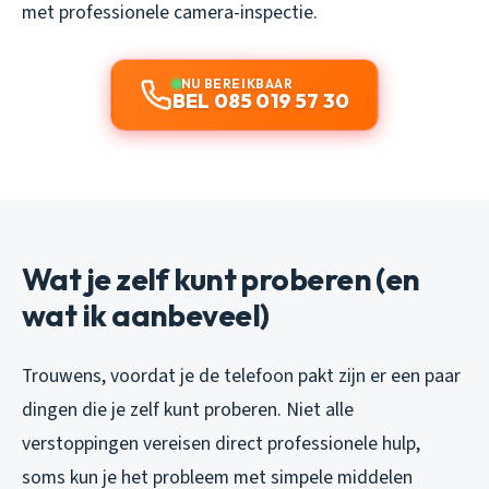
met professionele camera-inspectie.
NU BEREIKBAAR
BEL 085 019 57 30
Wat je zelf kunt proberen (en
wat ik aanbeveel)
Trouwens, voordat je de telefoon pakt zijn er een paar
dingen die je zelf kunt proberen. Niet alle
verstoppingen vereisen direct professionele hulp,
soms kun je het probleem met simpele middelen