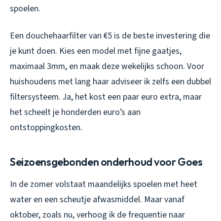
spoelen.
Een douchehaarfilter van €5 is de beste investering die
je kunt doen. Kies een model met fijne gaatjes,
maximaal 3mm, en maak deze wekelijks schoon. Voor
huishoudens met lang haar adviseer ik zelfs een dubbel
filtersysteem. Ja, het kost een paar euro extra, maar
het scheelt je honderden euro’s aan
ontstoppingkosten.
Seizoensgebonden onderhoud voor Goes
In de zomer volstaat maandelijks spoelen met heet
water en een scheutje afwasmiddel. Maar vanaf
oktober, zoals nu, verhoog ik de frequentie naar