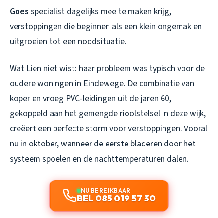
Goes
specialist dagelijks mee te maken krijg,
verstoppingen die beginnen als een klein ongemak en
uitgroeien tot een noodsituatie.
Wat Lien niet wist: haar probleem was typisch voor de
oudere woningen in Eindewege. De combinatie van
koper en vroeg PVC-leidingen uit de jaren 60,
gekoppeld aan het gemengde rioolstelsel in deze wijk,
creëert een perfecte storm voor verstoppingen. Vooral
nu in oktober, wanneer de eerste bladeren door het
systeem spoelen en de nachttemperaturen dalen.
NU BEREIKBAAR
BEL 085 019 57 30