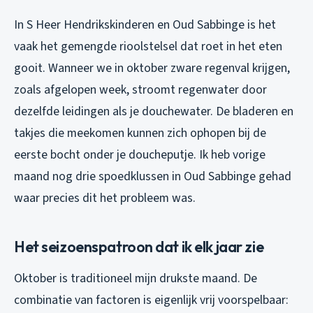
In S Heer Hendrikskinderen en Oud Sabbinge is het
vaak het gemengde rioolstelsel dat roet in het eten
gooit. Wanneer we in oktober zware regenval krijgen,
zoals afgelopen week, stroomt regenwater door
dezelfde leidingen als je douchewater. De bladeren en
takjes die meekomen kunnen zich ophopen bij de
eerste bocht onder je doucheputje. Ik heb vorige
maand nog drie spoedklussen in Oud Sabbinge gehad
waar precies dit het probleem was.
Het seizoenspatroon dat ik elk jaar zie
Oktober is traditioneel mijn drukste maand. De
combinatie van factoren is eigenlijk vrij voorspelbaar: