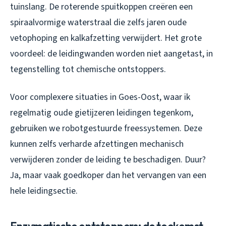
tuinslang. De roterende spuitkoppen creëren een
spiraalvormige waterstraal die zelfs jaren oude
vetophoping en kalkafzetting verwijdert. Het grote
voordeel: de leidingwanden worden niet aangetast, in
tegenstelling tot chemische ontstoppers.
Voor complexere situaties in Goes-Oost, waar ik
regelmatig oude gietijzeren leidingen tegenkom,
gebruiken we robotgestuurde freessystemen. Deze
kunnen zelfs verharde afzettingen mechanisch
verwijderen zonder de leiding te beschadigen. Duur?
Ja, maar vaak goedkoper dan het vervangen van een
hele leidingsectie.
Enzymatische ontstoppers: de toekomst