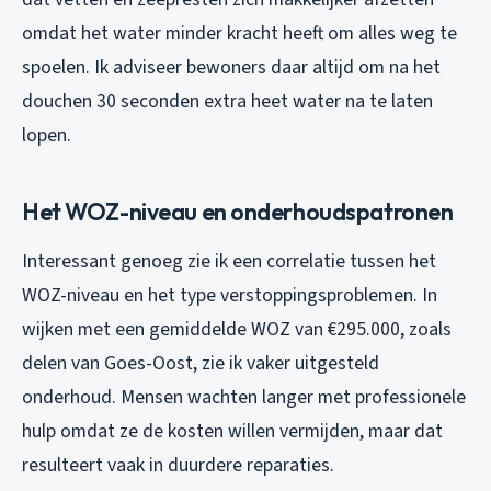
omdat het water minder kracht heeft om alles weg te
spoelen. Ik adviseer bewoners daar altijd om na het
douchen 30 seconden extra heet water na te laten
lopen.
Het WOZ-niveau en onderhoudspatronen
Interessant genoeg zie ik een correlatie tussen het
WOZ-niveau en het type verstoppingsproblemen. In
wijken met een gemiddelde WOZ van €295.000, zoals
delen van Goes-Oost, zie ik vaker uitgesteld
onderhoud. Mensen wachten langer met professionele
hulp omdat ze de kosten willen vermijden, maar dat
resulteert vaak in duurdere reparaties.