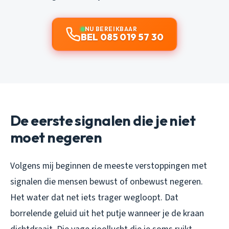
NU BEREIKBAAR
BEL 085 019 57 30
De eerste signalen die je niet
moet negeren
Volgens mij beginnen de meeste verstoppingen met
signalen die mensen bewust of onbewust negeren.
Het water dat net iets trager wegloopt. Dat
borrelende geluid uit het putje wanneer je de kraan