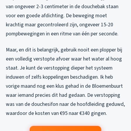
van ongeveer 2-3 centimeter in de douchebak staan
voor een goede afdichting. De beweging moet
krachtig maar gecontroleerd zijn, ongeveer 15-20
pompbewegingen in een ritme van één per seconde.
Maar, en dit is belangrijk, gebruik nooit een plopper bij
een volledig verstopte afvoer waar het water al hoog
staat. Je kunt de verstopping dieper het systeem
induwen of zelfs koppelingen beschadigen. Ik heb
vorige maand nog een klus gehad in de Bloemenbuurt
waar iemand precies dit had gedaan. De verstopping
was van de douchesifon naar de hoofdleiding geduwd,
waardoor de kosten van €95 naar €340 gingen.