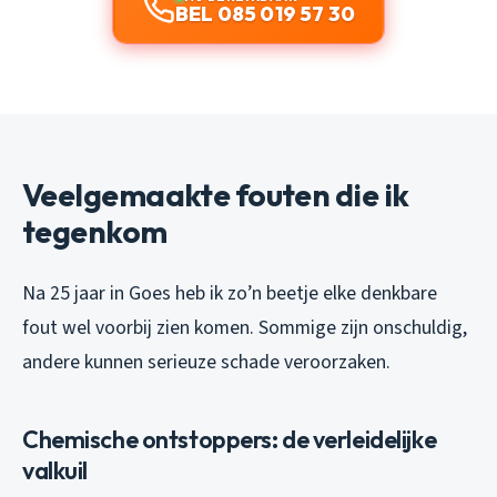
BEL 085 019 57 30
Veelgemaakte fouten die ik
tegenkom
Na 25 jaar in Goes heb ik zo’n beetje elke denkbare
fout wel voorbij zien komen. Sommige zijn onschuldig,
andere kunnen serieuze schade veroorzaken.
Chemische ontstoppers: de verleidelijke
valkuil