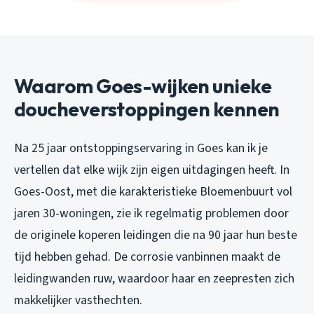
Waarom Goes-wijken unieke
doucheverstoppingen kennen
Na 25 jaar ontstoppingservaring in Goes kan ik je
vertellen dat elke wijk zijn eigen uitdagingen heeft. In
Goes-Oost, met die karakteristieke Bloemenbuurt vol
jaren 30-woningen, zie ik regelmatig problemen door
de originele koperen leidingen die na 90 jaar hun beste
tijd hebben gehad. De corrosie vanbinnen maakt de
leidingwanden ruw, waardoor haar en zeepresten zich
makkelijker vasthechten.