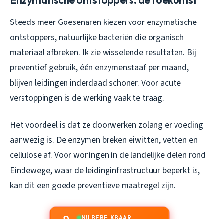
Steeds meer Goesenaren kiezen voor enzymatische
ontstoppers, natuurlijke bacteriën die organisch
materiaal afbreken. Ik zie wisselende resultaten. Bij
preventief gebruik, één enzymenstaaf per maand,
blijven leidingen inderdaad schoner. Voor acute
verstoppingen is de werking vaak te traag.
Het voordeel is dat ze doorwerken zolang er voeding
aanwezig is. De enzymen breken eiwitten, vetten en
cellulose af. Voor woningen in de landelijke delen rond
Eindewege, waar de leidinginfrastructuur beperkt is,
kan dit een goede preventieve maatregel zijn.
NU BEREIKBAAR