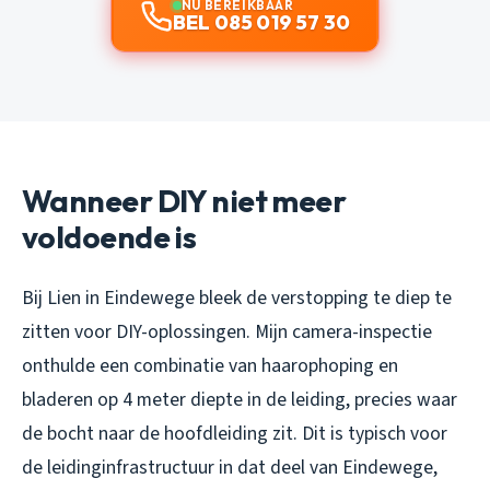
NU BEREIKBAAR
BEL 085 019 57 30
Wanneer DIY niet meer
voldoende is
Bij Lien in Eindewege bleek de verstopping te diep te
zitten voor DIY-oplossingen. Mijn camera-inspectie
onthulde een combinatie van haarophoping en
bladeren op 4 meter diepte in de leiding, precies waar
de bocht naar de hoofdleiding zit. Dit is typisch voor
de leidinginfrastructuur in dat deel van Eindewege,