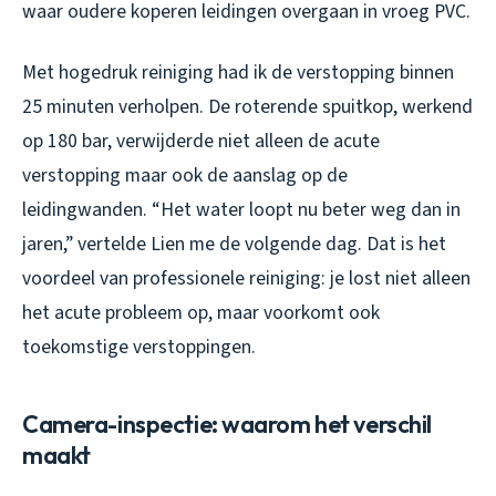
waar oudere koperen leidingen overgaan in vroeg PVC.
Met hogedruk reiniging had ik de verstopping binnen
25 minuten verholpen. De roterende spuitkop, werkend
op 180 bar, verwijderde niet alleen de acute
verstopping maar ook de aanslag op de
leidingwanden. “Het water loopt nu beter weg dan in
jaren,” vertelde Lien me de volgende dag. Dat is het
voordeel van professionele reiniging: je lost niet alleen
het acute probleem op, maar voorkomt ook
toekomstige verstoppingen.
Camera-inspectie: waarom het verschil
maakt