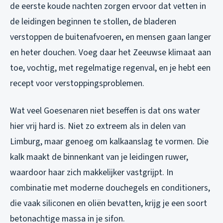
de eerste koude nachten zorgen ervoor dat vetten in
de leidingen beginnen te stollen, de bladeren
verstoppen de buitenafvoeren, en mensen gaan langer
en heter douchen. Voeg daar het Zeeuwse klimaat aan
toe, vochtig, met regelmatige regenval, en je hebt een
recept voor verstoppingsproblemen.
Wat veel Goesenaren niet beseffen is dat ons water
hier vrij hard is. Niet zo extreem als in delen van
Limburg, maar genoeg om kalkaanslag te vormen. Die
kalk maakt de binnenkant van je leidingen ruwer,
waardoor haar zich makkelijker vastgrijpt. In
combinatie met moderne douchegels en conditioners,
die vaak siliconen en oliën bevatten, krijg je een soort
betonachtige massa in je sifon.