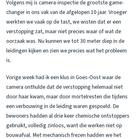
Volgens mij is camera-inspectie de grootste game-
changer in ons vak van de afgelopen 10 jaar. Vroeger
werkten we vaak op de tast, we wisten dat er een
verstopping zat, maar niet precies waar of wat de
oorzaak was. Nu kunnen we tot 30 meter diep in de
leidingen kijken en zien we precies wat het probleem
is.
Vorige week had ik een klus in Goes-Oost waar de
camera onthulde dat de verstopping helemaal niet
door haar kwam, maar door mortelresten die tijdens
een verbouwing in de leiding waren gespoeld. De
bewoners hadden al drie keer chemische ontstoppers
gebruikt, volledig zinloos, want die werken niet op
bouwafval. Met mechanisch frezen hadden we het