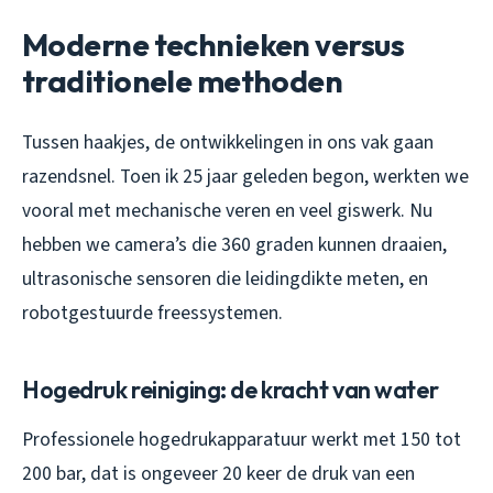
Moderne technieken versus
traditionele methoden
Tussen haakjes, de ontwikkelingen in ons vak gaan
razendsnel. Toen ik 25 jaar geleden begon, werkten we
vooral met mechanische veren en veel giswerk. Nu
hebben we camera’s die 360 graden kunnen draaien,
ultrasonische sensoren die leidingdikte meten, en
robotgestuurde freessystemen.
Hogedruk reiniging: de kracht van water
Professionele hogedrukapparatuur werkt met 150 tot
200 bar, dat is ongeveer 20 keer de druk van een