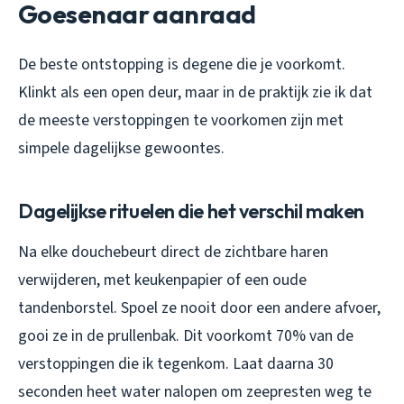
Goesenaar aanraad
De beste ontstopping is degene die je voorkomt.
Klinkt als een open deur, maar in de praktijk zie ik dat
de meeste verstoppingen te voorkomen zijn met
simpele dagelijkse gewoontes.
Dagelijkse rituelen die het verschil maken
Na elke douchebeurt direct de zichtbare haren
verwijderen, met keukenpapier of een oude
tandenborstel. Spoel ze nooit door een andere afvoer,
gooi ze in de prullenbak. Dit voorkomt 70% van de
verstoppingen die ik tegenkom. Laat daarna 30
seconden heet water nalopen om zeepresten weg te