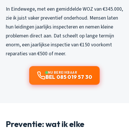
In Eindewege, met een gemiddelde WOZ van €345.000,
zie ik juist vaker preventief onderhoud. Mensen laten
hun leidingen jaarlijks inspecteren en nemen kleine
problemen direct aan. Dat scheelt op lange termijn
enorm, een jaarlijkse inspectie van €150 voorkomt
reparaties van €500 of meer.
NU BEREIKBAAR
BEL 085 019 57 30
Preventie: wat ik elke