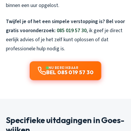
binnen een uur opgelost.
Twijfel je of het een simpele verstopping is? Bel voor
gratis vooronderzoek:
085 019 57 30
, ik geef je direct
eerlijk advies of je het zelf kunt oplossen of dat
professionele hulp nodig is.
NU BEREIKBAAR
BEL 085 019 57 30
Specifieke uitdagingen in Goes-
wijken