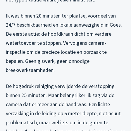
Ik was binnen 20 minuten ter plaatse, voordeel van
24/7 beschikbaarheid en lokale aanwezigheid in Goes.
De eerste actie: de hoofdkraan dicht om verdere
watertoevoer te stoppen. Vervolgens camera-
inspectie om de precieze locatie en oorzaak te
bepalen. Geen giswerk, geen onnodige
breekwerkzaamheden.
De hogedruk reiniging verwijderde de verstopping
binnen 25 minuten. Maar belangrijker: ik zag via de
camera dat er meer aan de hand was. Een lichte
verzakking in de leiding op 6 meter diepte, niet acuut
problematisch, maar wel iets om in de gaten te