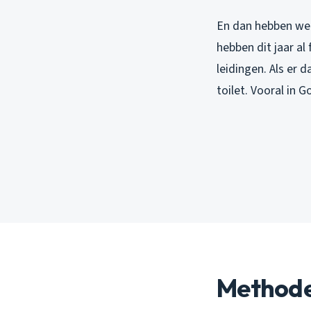
En dan hebben we 
hebben dit jaar a
leidingen. Als er 
toilet. Vooral in 
Methode 